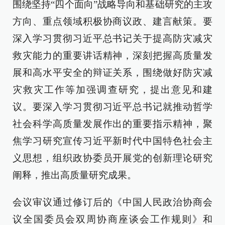
围绕坚持“四个面向”战略导向和基础研究的主攻
方向、重点领域积极协商议政、建言献策。要
深入学习贯彻习近平总书记关于提高防灾减灾
救灾能力的重要讲话精神，深刻把握高质量发
展和高水平安全的辩证关系，围绕做好防灾减
灾救灾工作等加强调查研究，提出意见和建
议。要深入学习贯彻习近平总书记就推动哲学
社会科学高质量发展作出的重要指示精神，聚
焦学习研究宣传习近平新时代中国特色社会主
义思想，组织政协委员开展党的创新理论研究
阐释，推出高质量研究成果。
会议审议通过修订后的《中国人民政治协商会
议全国委员会双周协商座谈会工作规则》和