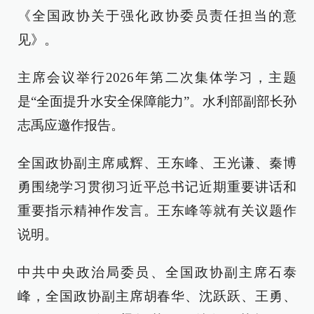
《全国政协关于强化政协委员责任担当的意
见》。
主席会议举行2026年第二次集体学习，主题
是“全面提升水安全保障能力”。水利部副部长孙
志禹应邀作报告。
全国政协副主席咸辉、王东峰、王光谦、秦博
勇围绕学习贯彻习近平总书记近期重要讲话和
重要指示精神作发言。王东峰等就有关议题作
说明。
中共中央政治局委员、全国政协副主席石泰
峰，全国政协副主席胡春华、沈跃跃、王勇、