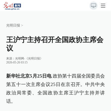
光明日报
>
王沪宁主持召开全国政协主席会
议
来源：
光明网-《光明日报》
2026-05-26 03:15
新华社北京5月25日电
政协第十四届全国委员会
第五十一次主席会议25日在京召开。中共中央
政治局常委、全国政协主席王沪宁主持并讲
话。