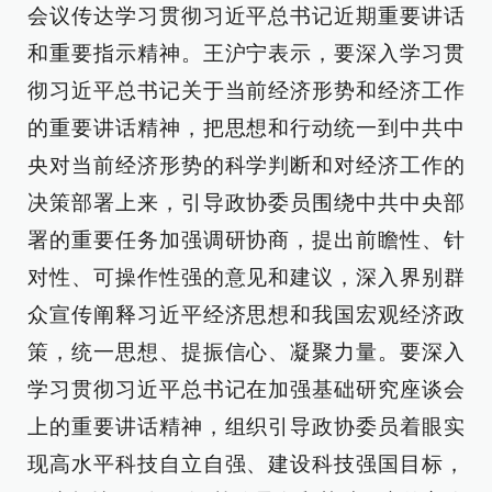
会议传达学习贯彻习近平总书记近期重要讲话
和重要指示精神。王沪宁表示，要深入学习贯
彻习近平总书记关于当前经济形势和经济工作
的重要讲话精神，把思想和行动统一到中共中
央对当前经济形势的科学判断和对经济工作的
决策部署上来，引导政协委员围绕中共中央部
署的重要任务加强调研协商，提出前瞻性、针
对性、可操作性强的意见和建议，深入界别群
众宣传阐释习近平经济思想和我国宏观经济政
策，统一思想、提振信心、凝聚力量。要深入
学习贯彻习近平总书记在加强基础研究座谈会
上的重要讲话精神，组织引导政协委员着眼实
现高水平科技自立自强、建设科技强国目标，