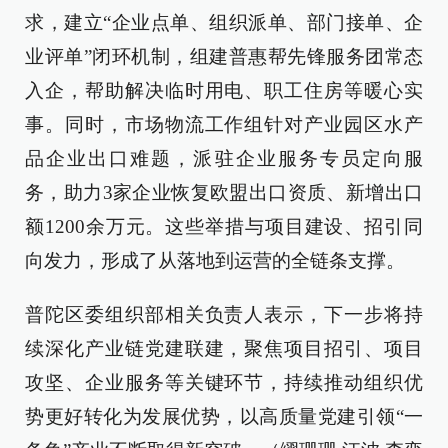
求，建立“企业点单、组织派单、部门接单、企
业评单”闭环机制，组建普惠帮先锋服务团常态
入企，帮助解决临时用电、职工住房等暖心实
事。同时，市场物流工作组针对产业园区水产
品企业出口难题，派驻企业服务专员定向服
务，助力3家企业恢复欧盟出口资质、新增出口
额1200余万元。这些举措与项目建设、招引同
向发力，形成了从落地到运营的全链条支撑。
普陀区委组织部相关负责人表示，下一步将持
续深化产业链党建联建，聚焦项目招引、项目
攻坚、企业服务等关键环节，持续推动组织优
势更好转化为发展优势，以高质量党建引领“一