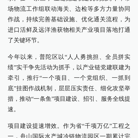
场物流工作组联动海关、边检等多方力量协同
作战，持续完善基础设施、优化通关流程，为
进口活鲜及远洋渔获物相关产业项目落地打通
了关键环节。
今年以来，普陀区以“人人勇挑担、全员拼实
绩”实干争先活动为抓手，以产业链党建联建为
牵引，推行“一个项目、一个党组织、一抓到
底”挂图作战机制，层层压实责任、细化攻坚举
措，推动“一条鱼”项目建设、招引、服务全线提
速。
项目建设提速增效。作为省“千项万亿”工程之
一，舟山国际水产城冷链物流园区一期累计完