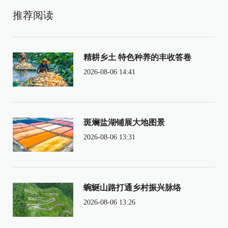
推荐阅读
精耕乡土 特色种养的丰收答卷
2026-08-06 14:41
斑斓盐湖铺展大地图景
2026-08-06 13:31
蜿蜒山路打通乡村振兴脉络
2026-08-06 13:26