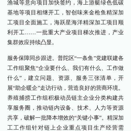
渔城等意向项目加快签约，海上游艇绿色低碳
基地等项目相继开工，智创味来金枪鱼精深加
工项目全面施工，海跃星海洋精深加工项目顺
利开工……一批重大产业项目梯次推进，产业
集群效应持续凸显。
服务保障同步跟进。普陀区“一条鱼”党建联建各
工作组聚焦“企业要什么、我们有什么、工作做
什么”，建立问题、资源、服务三张清单，开
展“助企暖企”走访行动，营造良好的营商环境。
养殖捕捞工作组积极动员链主企业分类构建共
享服务圈，推动链内设备、技术、人力等资源
共享，破解一批降本增效的“关键小事”。精深加
工工作组针对链上企业重点项目生产经营需