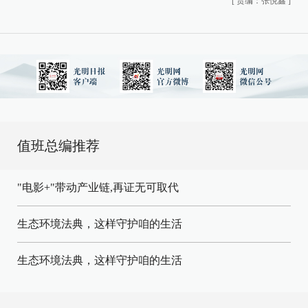
[
责编：张悦鑫
]
值班总编推荐
"电影+"带动产业链,再证无可取代
生态环境法典，这样守护咱的生活
生态环境法典，这样守护咱的生活