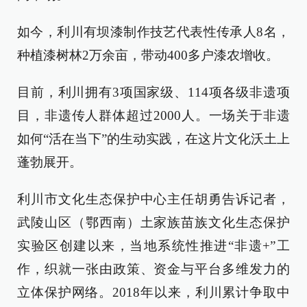
如今，利川有坝漆制作技艺代表性传承人8名，
种植漆树林2万余亩，带动400多户漆农增收。
目前，利川拥有3项国家级、114项各级非遗项
目，非遗传人群体超过2000人。一场关于非遗
如何“活在当下”的生动实践，在这片文化沃土上
蓬勃展开。
利川市文化生态保护中心主任胡勇告诉记者，
武陵山区（鄂西南）土家族苗族文化生态保护
实验区创建以来，当地系统性推进“非遗+”工
作，织就一张由政策、资金与平台多维发力的
立体保护网络。2018年以来，利川累计争取中