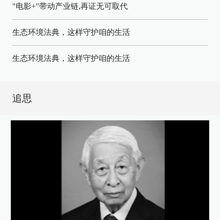
"电影+"带动产业链,再证无可取代
生态环境法典，这样守护咱的生活
生态环境法典，这样守护咱的生活
追思