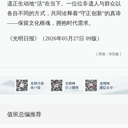
遗正生动地“活”在当下。一位位非遗人与群众以
各自不同的方式，共同诠释着“守正创新”的真谛
——保留文化根魂，拥抱时代需求。
《光明日报》（2026年05月27日 09版）
[
责编：张悦鑫
]
值班总编推荐