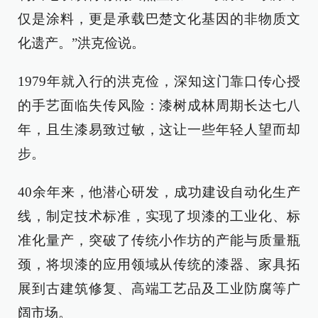
仅是涂料，更是承载巴楚文化基因的非物质文
化遗产。”洪克俭说。
1979年就入行的洪克俭，深知这门靠口传心授
的手艺面临失传风险：漆树成林周期长达七八
年，且生漆易致过敏，这让一些年轻人望而却
步。
40余年来，他潜心研发，成功建设自动化生产
线，制定技术标准，实现了坝漆的工业化、标
准化量产，突破了传统小作坊的产能与质量瓶
颈，将坝漆的应用领域从传统的漆器、家具拓
展到古建筑修复、高端工艺品及工业防腐等广
阔市场。