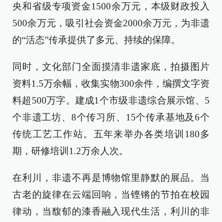
央和省级专项资金1500余万元，本级财政投入
500余万元，吸引社会资金2000余万元，为非遗
的“活态”传承提供了多元、持续的保障。
同时，文化部门全面摸清非遗家底，拍摄图片
资料1.5万余幅，收集实物300余件，编撰文字资
料超500万字。建成1个市级非遗综合展示馆、5
个非遗工坊、8个传习所、15个传承基地及6个
传统工艺工作站。五年来举办各类培训180多
期，研修培训1.2万余人次。
在利川，非遗不再是博物馆里静默的展品。当
古老的旋律在云端回响，当铿锵的节拍在校园
律动，当馥郁的漆香融入现代生活，利川的非