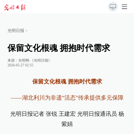
光明日报
>
保留文化根魂 拥抱时代需求
来源：
光明网-《光明日报》
2026-05-27 02:55
保留文化根魂 拥抱时代需求
——湖北利川为非遗“活态”传承提供多元保障
光明日报记者 张锐 王建宏 光明日报通讯员 杨
紫娟