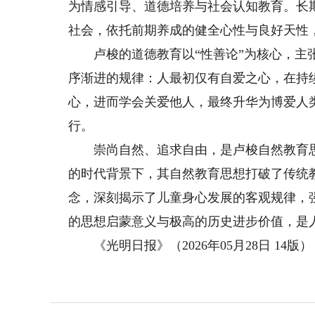
为情感引导、道德培养与社会认知教育。长
社会，依托前期养成的健全心性与良好天性
卢梭的道德教育以“性善论”为核心，主张
序渐进的规律：人最初仅有自爱之心，在持
心，进而学会关爱他人，最终升华为博爱人
行。
崇尚自然、追求自由，是卢梭自然教育思
的时代背景下，其自然教育思想打破了传统
念，深刻揭示了儿童身心发展的客观规律，
的思想启蒙意义与极高的历史进步价值，是
《光明日报》（2026年05月28日 14版）