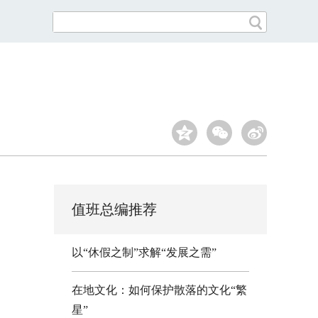
值班总编推荐
以“休假之制”求解“发展之需”
在地文化：如何保护散落的文化“繁
星”