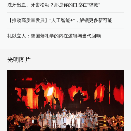
洗牙出血、牙齿松动？那是你的口腔在“求救”
【推动高质量发展】“人工智能+”，解锁更多新可能
礼以立人：曾国藩礼学的内在逻辑与当代回响
光明图片