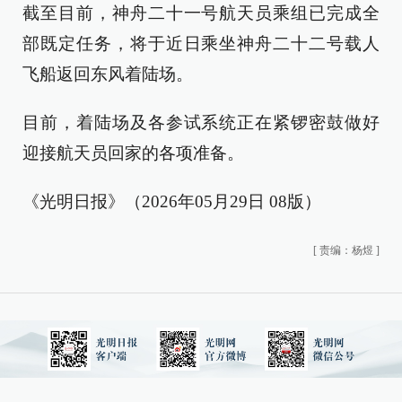
截至目前，神舟二十一号航天员乘组已完成全
部既定任务，将于近日乘坐神舟二十二号载人
飞船返回东风着陆场。
目前，着陆场及各参试系统正在紧锣密鼓做好
迎接航天员回家的各项准备。
《光明日报》（2026年05月29日 08版）
[
责编：杨煜
]