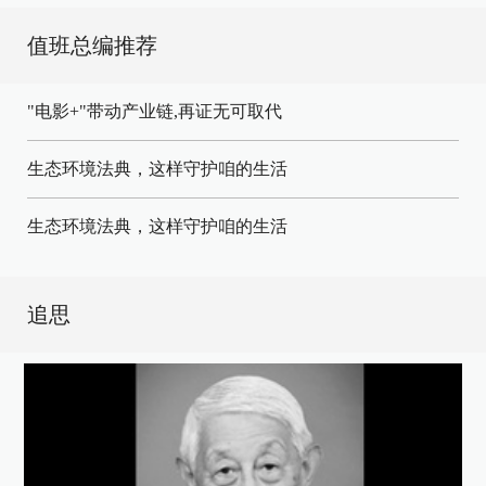
值班总编推荐
"电影+"带动产业链,再证无可取代
生态环境法典，这样守护咱的生活
生态环境法典，这样守护咱的生活
追思