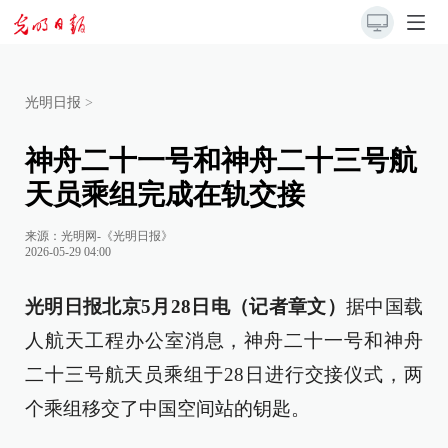
光明日报
>
神舟二十一号和神舟二十三号航
天员乘组完成在轨交接
来源：
光明网-《光明日报》
2026-05-29 04:00
光明日报北京5月28日电（记者章文）
据中国载
人航天工程办公室消息，神舟二十一号和神舟
二十三号航天员乘组于28日进行交接仪式，两
个乘组移交了中国空间站的钥匙。