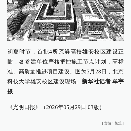
初夏时节，首批4所疏解高校雄安校区建设正
酣，各参建单位严格把控施工节点计划，高标
准、高质量推进项目建设。图为5月28日，北京
科技大学雄安校区建设现场。
新华社记者 牟宇
摄
《光明日报》（2026年05月29日 03版）
[
责编：杨煜
]