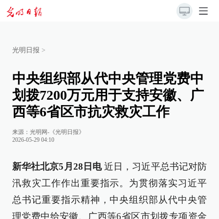
光明日报
>
中央组织部从代中央管理党费中
划拨7200万元用于支持安徽、广
西等6省区市抗灾救灾工作
来源：
光明网-《光明日报》
2026-05-29 04:10
新华社北京5月28日电
近日，习近平总书记对防
汛救灾工作作出重要指示。为贯彻落实习近平
总书记重要指示精神，中央组织部从代中央管
理党费中给安徽、广西等6省区市划拨专项资金