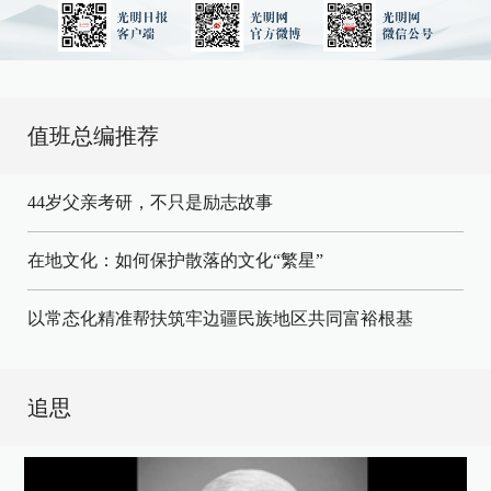
值班总编推荐
44岁父亲考研，不只是励志故事
在地文化：如何保护散落的文化“繁星”
以常态化精准帮扶筑牢边疆民族地区共同富裕根基
追思