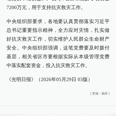
7200万元，用于支持抗灾救灾工作。
中央组织部要求，各地要认真贯彻落实习近平
总书记重要指示精神，全力应对灾情，扎实做
好抗灾救灾工作，切实维护人民群众生命财产
安全。中央组织部强调，这笔党费要及时拨付
基层，相关省区市要根据实际从本级管理党费
中落实配套资金，投入抗灾救灾工作。
《光明日报》（2026年05月29日 03版）
[
责编：杨煜
]