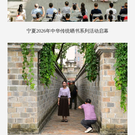
宁夏2026年中华传统晒书系列活动启幕