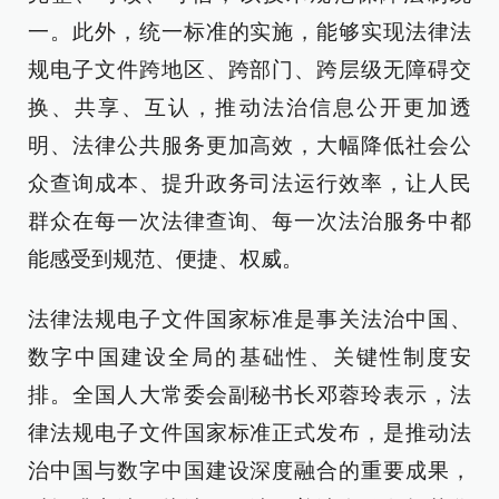
一。此外，统一标准的实施，能够实现法律法
规电子文件跨地区、跨部门、跨层级无障碍交
换、共享、互认，推动法治信息公开更加透
明、法律公共服务更加高效，大幅降低社会公
众查询成本、提升政务司法运行效率，让人民
群众在每一次法律查询、每一次法治服务中都
能感受到规范、便捷、权威。
法律法规电子文件国家标准是事关法治中国、
数字中国建设全局的基础性、关键性制度安
排。全国人大常委会副秘书长邓蓉玲表示，法
律法规电子文件国家标准正式发布，是推动法
治中国与数字中国建设深度融合的重要成果，