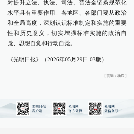
对提升立法、执法、司法、普法全链条规范化
水平具有重要作用。各地区、各部门要从政治
和全局高度，深刻认识标准制定和实施的重要
性和历史意义，切实增强标准实施的政治自
觉、思想自觉和行动自觉。
《光明日报》（2026年05月29日 03版）
[
责编：杨煜
]