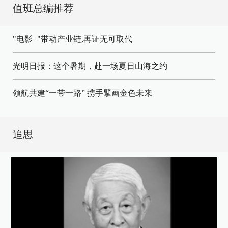
值班总编推荐
"电影+"带动产业链,再证无可取代
光明日报：这个暑期，赴一场夏日山海之约
领航共建“一带一路” 携手擘画金色未来
追思