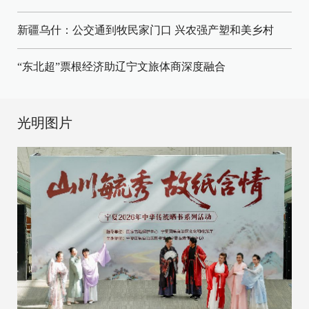
新疆乌什：公交通到牧民家门口
兴农强产塑和美乡村
“东北超”票根经济助辽宁文旅体商深度融合
光明图片