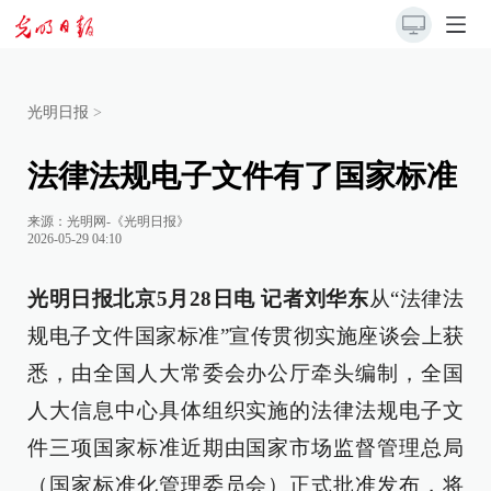
光明日报
>
法律法规电子文件有了国家标准
来源：
光明网-《光明日报》
2026-05-29 04:10
光明日报北京5月28日电 记者刘华东
从“法律法
规电子文件国家标准”宣传贯彻实施座谈会上获
悉，由全国人大常委会办公厅牵头编制，全国
人大信息中心具体组织实施的法律法规电子文
件三项国家标准近期由国家市场监督管理总局
（国家标准化管理委员会）正式批准发布，将