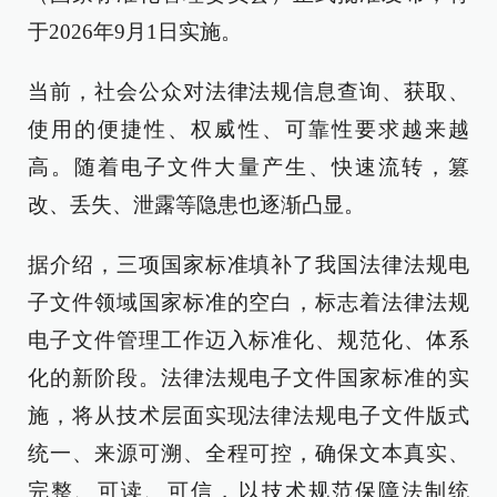
于2026年9月1日实施。
当前，社会公众对法律法规信息查询、获取、
使用的便捷性、权威性、可靠性要求越来越
高。随着电子文件大量产生、快速流转，篡
改、丢失、泄露等隐患也逐渐凸显。
据介绍，三项国家标准填补了我国法律法规电
子文件领域国家标准的空白，标志着法律法规
电子文件管理工作迈入标准化、规范化、体系
化的新阶段。法律法规电子文件国家标准的实
施，将从技术层面实现法律法规电子文件版式
统一、来源可溯、全程可控，确保文本真实、
完整、可读、可信，以技术规范保障法制统