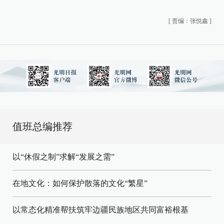
[
责编：张悦鑫
]
值班总编推荐
以“休假之制”求解“发展之需”
在地文化：如何保护散落的文化“繁星”
以常态化精准帮扶筑牢边疆民族地区共同富裕根基