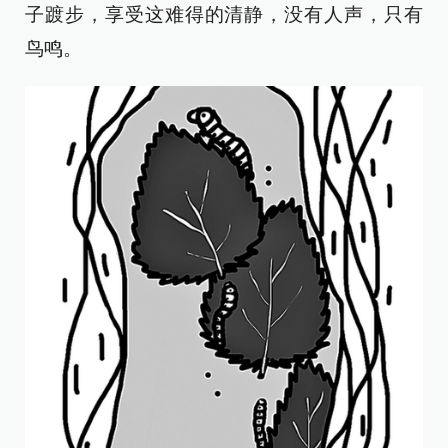
子踱步，享受这难得的清静，没有人声，只有
鸟鸣。