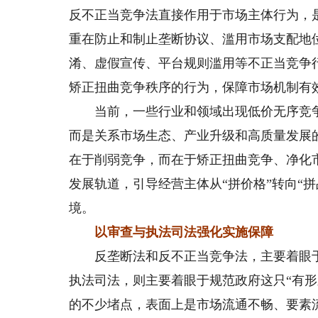
反不正当竞争法直接作用于市场主体行为，
重在防止和制止垄断协议、滥用市场支配地
淆、虚假宣传、平台规则滥用等不正当竞争
矫正扭曲竞争秩序的行为，保障市场机制有
当前，一些行业和领域出现低价无序竞争、
而是关系市场生态、产业升级和高质量发展
在于削弱竞争，而在于矫正扭曲竞争、净化
发展轨道，引导经营主体从“拼价格”转向“
境。
以审查与执法司法强化实施保障
反垄断法和反不正当竞争法，主要着眼于规
执法司法，则主要着眼于规范政府这只“有
的不少堵点，表面上是市场流通不畅、要素