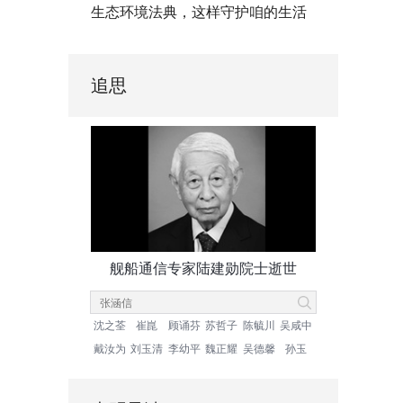
生态环境法典，这样守护咱的生活
追思
舰船通信专家陆建勋院士逝世
沈之荃
崔崑
顾诵芬
苏哲子
陈毓川
吴咸中
戴汝为
刘玉清
李幼平
魏正耀
吴德馨
孙玉