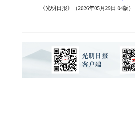
《光明日报》（2026年05月29日 04版）