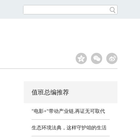
值班总编推荐
"电影+"带动产业链,再证无可取代
生态环境法典，这样守护咱的生活