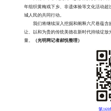
年组织黄梅戏下乡、非遗体验等文化活动超过
城人民的共同行动。
我们将继续深入挖掘和阐释六尺巷蕴含的
让、以和为贵的传统美德在新时代持续绽放
量。
（光明网记者郝悦整理）
第16