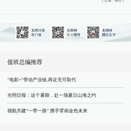
[
责编：杨煜
]
值班总编推荐
"电影+"带动产业链,再证无可取代
光明日报：这个暑期，赴一场夏日山海之约
领航共建“一带一路” 携手擘画金色未来