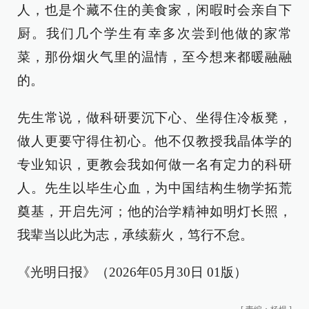
人，也是个藏不住的美食家，闲暇时会亲自下
厨。我们几个学生有幸多次尝到他做的家常
菜，那份烟火气里的温情，至今想来都暖融融
的。
先生常说，做科研要沉下心、坐得住冷板凳，
做人更要守得住初心。他不仅教授我晶体学的
专业知识，更教会我如何做一名有定力的科研
人。先生以毕生心血，为中国结构生物学拓荒
奠基，开启先河；他的治学精神如明灯长照，
我辈当以此为志，承续薪火，笃行不怠。
《光明日报》（2026年05月30日 01版）