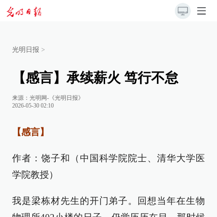
光明日报
>
【感言】承续薪火 笃行不怠
来源：
光明网-《光明日报》
2026-05-30 02:10
【感言】
作者：饶子和（中国科学院院士、清华大学医
学院教授）
我是梁栋材先生的开门弟子。回想当年在生物