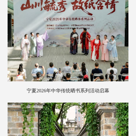
宁夏2026年中华传统晒书系列活动启幕