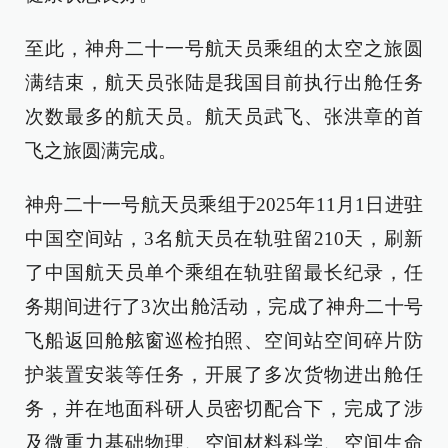
至此，神舟二十一号航天员乘组的太空之旅圆
满结束，航天员张陆是我国目前执行出舱任务
次数最多的航天员。航天员武飞、张洪章的首
飞之旅圆满完成。
神舟二十一号航天员乘组于2025年11月1日进驻
中国空间站，3名航天员在轨驻留210天，刷新
了中国航天员单个乘组在轨驻留最长纪录，任
务期间进行了3次出舱活动，完成了神舟二十号
飞船返回舱舷窗巡检拍照、空间站空间碎片防
护装置安装等任务，开展了多次货物进出舱任
务，并在地面科研人员密切配合下，完成了涉
及微重力基础物理、空间材料科学、空间生命