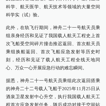
科学、航天医学、航天技术等领域的大量空间
科学实（试）验。
此外，在轨飞行期间，神舟二十一号航天员乘
组亲身经历和见证了我国载人航天工程史上首
次飞船受空间碎片撞击推迟返回、首次航天员
乘组换船返回、首次飞船应急发射等历史时
刻，经历和见证了载人航天工程全线天地同
心、万众一心开展应急行动的难忘瞬间。
据悉，神舟二十一号航天员乘组此次返回搭乘
的神舟二十二号载人飞船于2025年11月25日从
酒泉卫星发射中心升空，执行我国载人航天工
程首次应急发射任务，随后成功对接于空间站