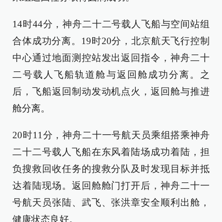
14时44分，神舟二十二号载人飞船与空间站组
合体成功分离。19时20分，北京航天飞行控制
中心通过地面测控站发出返回指令，神舟二十
二号载人飞船轨道舱与返回舱成功分离。之
后，飞船返回制动发动机点火，返回舱与推进
舱分离。
20时11分，神舟二十一号航天员乘组搭乘神舟
二十二号载人飞船在东风着陆场成功着陆，担
负搜救回收任务的搜救分队及时发现目标并抵
达着陆现场。返回舱舱门打开后，神舟二十一
号航天员张陆、武飞、张洪章安全顺利出舱，
健康状态良好。