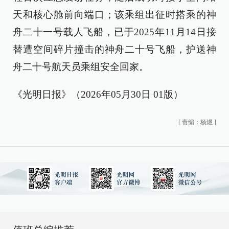
天和核心舱前向端口；该乘组出征时搭乘的神
舟二十一号载人飞船，已于2025年11月14日接
替遭空间碎片撞击的神舟二十号飞船，护送神
舟二十号航天员乘组安全回家。
《光明日报》（2026年05月30日 01版）
[
责编：杨煜
]