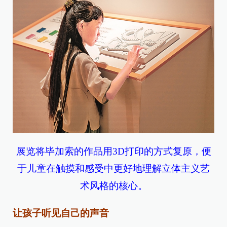
展览将毕加索的作品用3D打印的方式复原，便
于儿童在触摸和感受中更好地理解立体主义艺
术风格的核心。
让孩子听见自己的声音