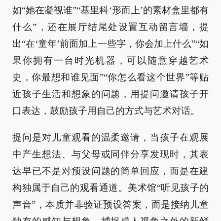
如“她在凝视谁”“基里科‘形而上’的素材盒里都有
什么”，还在展厅结尾处设置互动留言墙，提
出“在‘童年’前面加上一些字，你会加上什么”“如
果你拥有一台时光机器，可以随意穿越艺术
史，你最想和谁见面”“你怎么看这个世界”等贴
近孩子生活和想象的问题，用提问邀请孩子开
口表达，鼓励孩子用自己的方式与艺术对话。
提问是对儿童观看的温柔邀请，当孩子在观展
中产生想法、与父母或同伴分享发现时，其表
达早已不是对预设问题的简单回应，而是在建
构独属于自己的观看通道。美术馆“听见孩子的
声音”，本质并非验证预设答案，而是接纳儿童