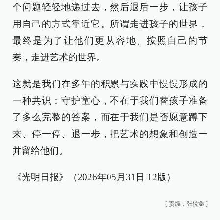
个问题轻轻地递过去，然后退后一步，让孩子
用自己的方式靠近它。所谓走进孩子的世界，
最终是为了让他们更从容地、按照自己的节
奏，走进艺术的世界。
这就是我们在多年的积累与实践中慢慢形成的
一种共识：守护童心，不在于我们替孩子准备
了多么完整的答案，而在于我们是否愿意蹲下
来、停一停、退一步，把艺术的想象和创造一
并留给他们。
《光明日报》（2026年05月31日 12版）
[
责编：张悦鑫
]