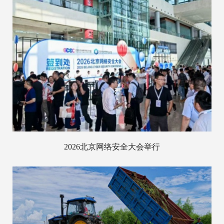
2026北京网络安全大会举行