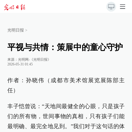
光明日报
>
平视与共情：策展中的童心守护
来源：
光明网-《光明日报》
2026-05-31 01:45
作者：孙晓伟（成都市美术馆展览展陈部主
任）
丰子恺曾说：“天地间最健全的心眼，只是孩子
们的所有物，世间事物的真相，只有孩子们能
最明确、最完全地见到。”我们对于这句话的体