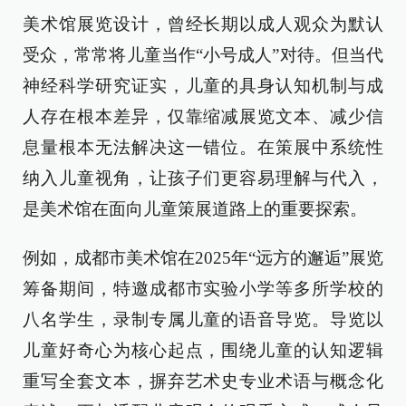
美术馆展览设计，曾经长期以成人观众为默认
受众，常常将儿童当作“小号成人”对待。但当代
神经科学研究证实，儿童的具身认知机制与成
人存在根本差异，仅靠缩减展览文本、减少信
息量根本无法解决这一错位。在策展中系统性
纳入儿童视角，让孩子们更容易理解与代入，
是美术馆在面向儿童策展道路上的重要探索。
例如，成都市美术馆在2025年“远方的邂逅”展览
筹备期间，特邀成都市实验小学等多所学校的
八名学生，录制专属儿童的语音导览。导览以
儿童好奇心为核心起点，围绕儿童的认知逻辑
重写全套文本，摒弃艺术史专业术语与概念化