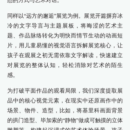
悉的方式与艺术对话。
同样以“远方的邂逅”展览为例。展览开篇摒弃冰
冷的文字导言与主题展板，将晦涩的艺术主
题、作品脉络转化为明快而情节生动的动画短
片，用儿童易懂的视觉语言拆解展览核心，让
孩子在观展之初无需依靠文字解读，快速建立
对展览的整体认知，轻松消除对艺术的陌生
感。
为打破平面作品的观看局限，我们深度提取展
品中的核心视觉元素，在现实中还原画作中的
场景、物件、造型，比如，将基里科画面背景
的拱门造型、毕加索的“静物”做成可触摸的立体