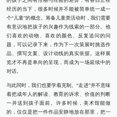
的孩子之间有性格与经验的差异，有各自正在
经历的当下，很多时候并不能被简单统一成一
个“儿童”的概念。筹备儿童类活动时，我们需要
有意识地把孩子的兴趣作为线索的一部分。他
们喜欢的动物、喜欢的颜色、反复追问的问
题，可以记录下来，作为下一次策展时挑选作
品、撰写文案、设计动线的真实依据。这样展
览才不再是单向的呈现，而成为一场延续中的
对话。
与此同时，我们也要学着克制。“走进”并不意味
着把成年人的解读、教育的诉求、价值的判断
一并送到孩子面前。许多时候，美术馆能做
的，仅仅是把一件作品安静地放在那里，把一