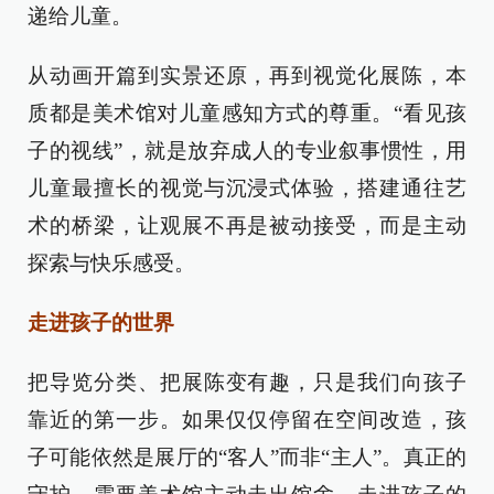
递给儿童。
从动画开篇到实景还原，再到视觉化展陈，本
质都是美术馆对儿童感知方式的尊重。“看见孩
子的视线”，就是放弃成人的专业叙事惯性，用
儿童最擅长的视觉与沉浸式体验，搭建通往艺
术的桥梁，让观展不再是被动接受，而是主动
探索与快乐感受。
走进孩子的世界
把导览分类、把展陈变有趣，只是我们向孩子
靠近的第一步。如果仅仅停留在空间改造，孩
子可能依然是展厅的“客人”而非“主人”。真正的