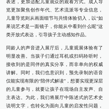
表述，更加适配儿童观众的观看方式。成人导
览更加聚焦创作年代、艺术流派等专业信息，
儿童导览则从画面细节与共情体验切入，以“如
果说艺术是一面镜子，你能从中看到什么呢”这
类开放式表达，引导孩子主动感知作品。
同龄人的声音进入展厅后，儿童观展体验有了
明显改善。当孩子们通过耳机或扫码聆听时，
接收到的是同伴的真实分享，而非单向的权威
讲解。同时，我们也意识到，预先录制的语音
仅能实现有限的“陪伴式解读”，想要实现更深层
的儿童参与，就要让孩子在现场自主发声、自
主表达。为此，我们将展厅中陈述式的艺术史
说明文字，也转化为面向儿童的启发性问题，