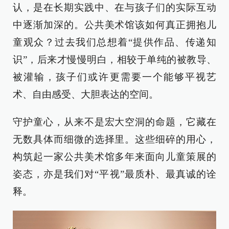
认，是在长期实践中、在与孩子们的实际互动
中逐渐加深的。公共美术馆该如何真正拥抱儿
童观众？过去我们总想着“提供作品、传递知
识”，后来才慢慢明白，相较于单纯的被教导、
被灌输，孩子们或许更需要一个能够平视艺
术、自由感受、大胆表达的空间。
守护童心，从来不是宏大空洞的命题，它藏在
无数具体而细微的选择里。这些细碎的用心，
构筑起一家公共美术馆多年来面向儿童策展的
姿态，亦是我们对“平视”最质朴、最真诚的诠
释。