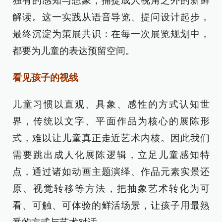
独有的感知与想象，捕捉成人视角之外的新鲜
解读。这一实践从语音导览、提问设计起步，
最终沉淀为策展共识：在每一次展览规划中，
都要为儿童的表达预留空间。
看见孩子的视线
儿童习惯以直观、具象、感性的方式认知世
界，传统以文字、平面作品为核心的展陈形
式，难以让儿童真正走近艺术内核。因此我们
需要跳出成人化展陈逻辑，立足儿童感知特
点，通过诸如动画主题演绎、作品元素实景还
原、视觉转移等方法，把抽象艺术转化为可
看、可触、可体验的鲜活场景，让孩子用最熟