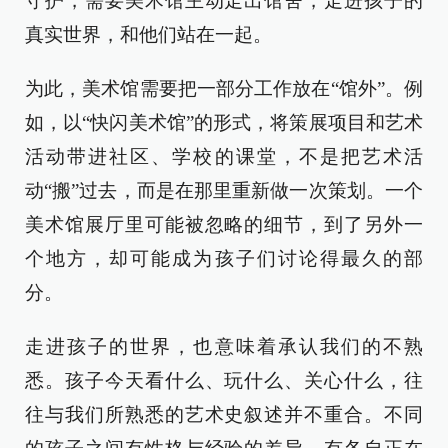
守护，需要美术馆主动走出馆舍，走进孩子的
真实世界，和他们站在一起。
为此，美术馆需要把一部分工作放在“馆外”。例
如，以“快闪美术馆”的形式，将策展项目和艺术
活动带进社区、学校的课堂，不是把艺术活
动“搬”过去，而是在那里重新做一次策划。一个
美术馆展厅里可能被忽略的细节，到了另外一
个地方，却可能成为孩子们讨论得最久的部
分。
走进孩子的世界，也意味着承认我们的不熟
悉。孩子今天看什么、玩什么、关心什么，往
往与我们所熟悉的艺术史叙述并不重合。不同