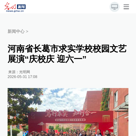
新闻中心
>
河南省长葛市求实学校校园文艺
展演“庆校庆 迎六一”
来源：
光明网
2026-05-31 17:08