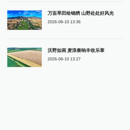
万亩旱田绘锦绣 山野处处好风光
2026-08-10 13:36
沃野如画 麦浪奏响丰收乐章
2026-08-10 13:27