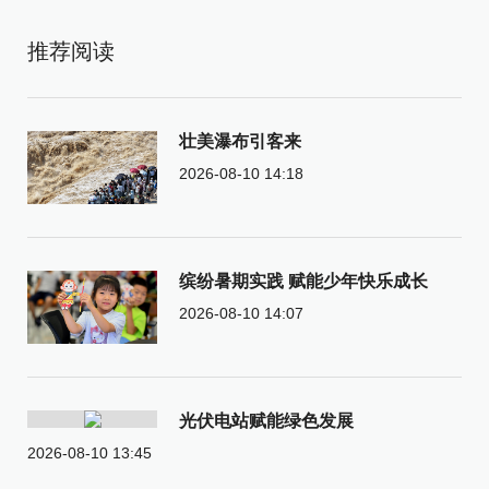
推荐阅读
壮美瀑布引客来
2026-08-10 14:18
缤纷暑期实践 赋能少年快乐成长
2026-08-10 14:07
光伏电站赋能绿色发展
2026-08-10 13:45