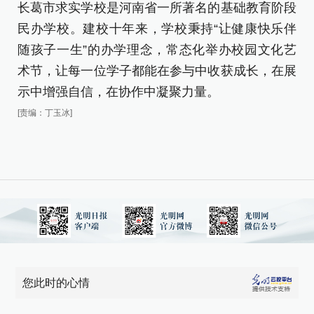
长葛市求实学校是河南省一所著名的基础教育阶段
民办学校。建校十年来，学校秉持“让健康快乐伴
随孩子一生”的办学理念，常态化举办校园文化艺
术节，让每一位学子都能在参与中收获成长，在展
示中增强自信，在协作中凝聚力量。
[责编：丁玉冰]
您此时的心情