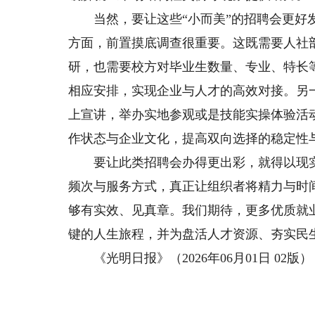
当然，要让这些“小而美”的招聘会更好发
方面，前置摸底调查很重要。这既需要人社
研，也需要校方对毕业生数量、专业、特长
相应安排，实现企业与人才的高效对接。另
上宣讲，举办实地参观或是技能实操体验活
作状态与企业文化，提高双向选择的稳定性
要让此类招聘会办得更出彩，就得以现实
频次与服务方式，真正让组织者将精力与时间
够有实效、见真章。我们期待，更多优质就
键的人生旅程，并为盘活人才资源、夯实民
《光明日报》（2026年06月01日 02版）