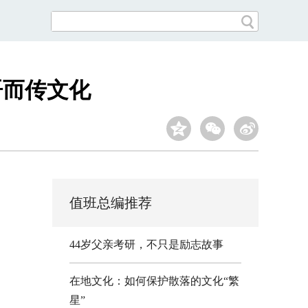
语而传文化
值班总编推荐
44岁父亲考研，不只是励志故事
在地文化：如何保护散落的文化“繁
星”