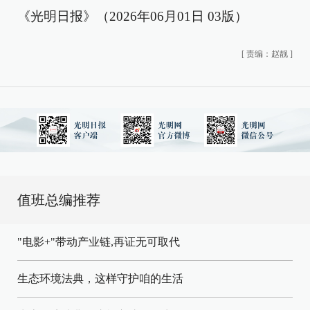
《光明日报》（2026年06月01日 03版）
[
责编：赵靓
]
值班总编推荐
"电影+"带动产业链,再证无可取代
生态环境法典，这样守护咱的生活