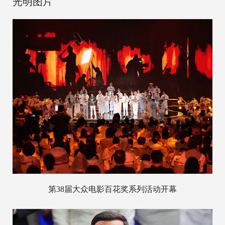
光明图片
第38届大众电影百花奖系列活动开幕