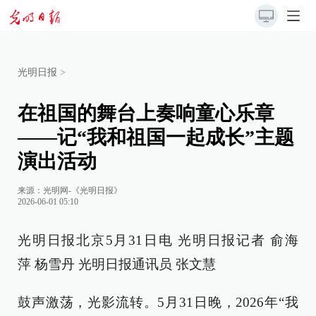
光明日报
>
在祖国的舞台上奏响童心乐章
——记“我和祖国一起成长”主题
演出活动
来源：
光明网-《光明日报》
2026-06-01 05:10
光明日报北京5月31日电 光明日报记者 俞海
萍 杨雪丹 光明日报通讯员 张文慧
鼓声激荡，光影流转。5月31日晚，2026年“我