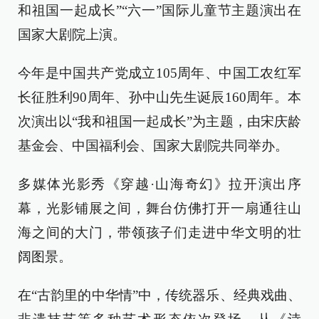
和祖国一起成长”“六一”国际儿童节主题演出在
国家大剧院上演。
今年是中国共产党成立105周年、中国工农红军
长征胜利90周年、孙中山先生诞辰160周年。本
次演出以“我和祖国一起成长”为主题，由宋庆龄
基金会、中国福利会、国家大剧院共同举办。
多媒体光影秀《穿越·山海奇幻》拉开演出序
幕，光影铺展之间，舞台仿佛打开一扇通往山
海之间的大门，带领孩子们走进中华文明的壮
阔图景。
在“古韵里的中华情”中，传统器乐、经典戏曲、