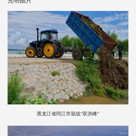
光明图片
黑龙江省同江市迎战“双洪峰”