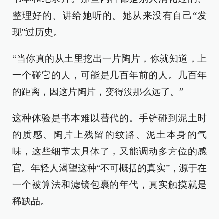
整理好的、讲给她听的。她从来没有自己“发
现”过历史。
“当你真的从土里挖出一片陶片，你就知道，上
一个碰它的人，可能是几百年前的人。几百年
的距离，因这片陶片，变得没那么远了。”
这种体验是书本难以替代的。手铲碰到泥土时
的质感、陶片上残留的纹路、泥土本身的气
味，这些细节太具体了，又能调动多方位的感
官。年轻人渴望这种“不可概括的真实”，源于在
一个被算法和滤镜包裹的年代，真实触摸就是
稀缺品。