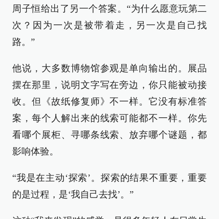
周子恒给出了另一个答案。“为什么愿意玩第二
次？因为一次是被带着走，另一次是自己找
路。”
他说，大多数博物馆参观是单向输出的。展品
摆在那里，说明文字写在旁边，你只能被动接
收。但《故纸修复师》不一样。它没有标准答
案，每个人解出来的线索可能都不一样。你先
看哪个展柜、寻哪条线索、放弃哪个谜题，都
影响体验。
“我是在主动‘探索’。探索的结果不重要，重要
的是过程，是‘我自己去找’。”