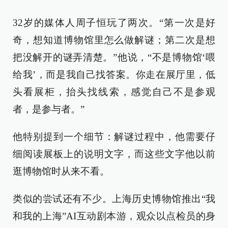
32岁的媒体人周子恒玩了两次。“第一次是好
奇，想知道博物馆里怎么做解谜；第二次是想
把没解开的谜弄清楚。”他说，“不是博物馆‘喂
给我’，而是我自己找答案。你走在展厅里，低
头看展柜，抬头找线索，感觉自己不是参观
者，是参与者。”
他特别提到一个细节：解谜过程中，他需要仔
细阅读展板上的说明文字，而这些文字他以前
逛博物馆时从来不看。
类似的尝试还有不少。上海历史博物馆推出“我
和我的上海”AI互动剧本游，观众以点检员的身