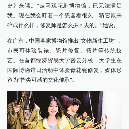
史》来读。“走马观花刷博物馆，已无法满足
我。现在我会盯着一个瓷器看很久，猜它原来
碎成什么样，修复师是怎么拼回去的。”她说。
在广东，中国客家博物馆推出“文物新生工坊”，
市民可体验装裱、瓷片修复、拓片等传统技
艺。在首都经济贸易大学密云分校，大学生在
国际博物馆日活动中体验青花瓷修复，媒体形
容为“指尖可感的文化传承”。