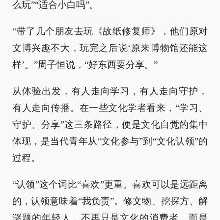
么玩”“适合小白吗”。
“带了几个朋友去玩《故纸修复师》，他们原对
文博兴趣不大，玩完之后说‘原来博物馆还能这
样’。”周子恒说，“好东西要分享。”
从体验出发，有人走向学习，有人走向守护，
有人走向传播。在一些文化学者看来，“学习、
守护、分享”这三条路径，便是文化自觉的集中
体现，是当代青年从“文化参与”到“文化认领”的
过程。
“认领”这个词比“喜欢”更重。喜欢可以是远距离
的，认领意味着“我负责”。修文物、挖探方、解
谜题的年轻人，不再只是文化的消费者，而是