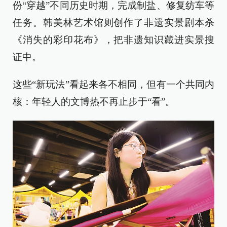
份“穿越”不同历史时期，完成制盐、修复纺车等
任务。韩美林艺术馆则创作了非遗实景剧本杀
《消失的彩印花布》，把非遗知识藏进实景搜
证中。
这些“新玩法”看起来各不相同，但有一个共同内
核：年轻人的文博热不再止步于“看”。