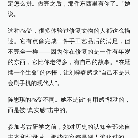
定怎么拼。做完之后，那件东西里有你了。”她
说。
这种感受，很多体验过修复文物的人都这么描
述。它有点像完成一件手工艺品后的满足，但
不完全一样——因为你在修复的是一件有年岁
的东西，它比你老得多，有自己的故事。“在延
续一个生命”的体悟，让刘梓睿感觉“自己不是只
会刷手机的现代人”。
陈思琪的感受不同。她不是被“有用感”驱动的，
而是被“真实感”击中的。
参加考古研学之前，她对历史的认知全部来自
书本和纪录片。那些内容都是别人消化过的、