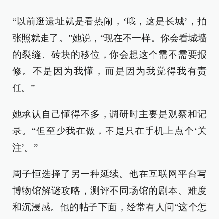
“以前逛遗址就是看热闹，‘哦，这是长城’，拍
张照就走了。”她说，“现在不一样。你会看城墙
的裂缝、砖块的移位，你会想这个需不需要报
修。不是因为我懂，而是因为我觉得我有责
任。”
她承认自己懂得不多，调研时主要是观察和记
录。“但至少我在做，不是只在手机上点个‘关
注’。”
周子恒选择了另一种延续。他在互联网平台写
博物馆解谜攻略，测评不同场馆的剧本、难度
和沉浸感。他的帖子下面，经常有人问“这个怎