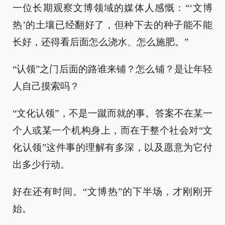
一位长期观察文博领域的媒体人感慨：“‘文博
热’的土壤已经翻好了，但种下去的种子能不能
长好，还得看后面怎么浇水、怎么施肥。”
“认领”之门后面的路谁来铺？怎么铺？是让年轻
人自己摸索吗？
“文化认领”，不是一蹴而就的事。答案不在某一
个人或某一个机构身上，而在于整个社会对“文
化认领”这件事的理解有多深，以及愿意为它付
出多少行动。
好在还有时间。“文博热”的下半场，才刚刚开
始。