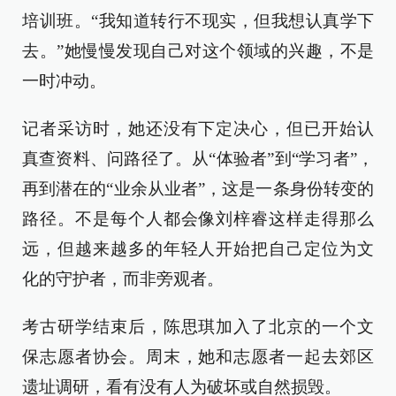
培训班。“我知道转行不现实，但我想认真学下
去。”她慢慢发现自己对这个领域的兴趣，不是
一时冲动。
记者采访时，她还没有下定决心，但已开始认
真查资料、问路径了。从“体验者”到“学习者”，
再到潜在的“业余从业者”，这是一条身份转变的
路径。不是每个人都会像刘梓睿这样走得那么
远，但越来越多的年轻人开始把自己定位为文
化的守护者，而非旁观者。
考古研学结束后，陈思琪加入了北京的一个文
保志愿者协会。周末，她和志愿者一起去郊区
遗址调研，看有没有人为破坏或自然损毁。