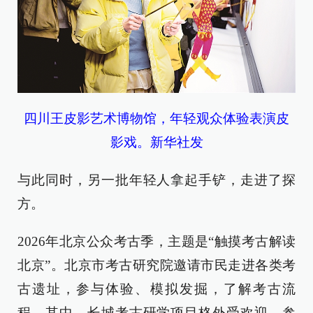
四川王皮影艺术博物馆，年轻观众体验表演皮
影戏。新华社发
与此同时，另一批年轻人拿起手铲，走进了探
方。
2026年北京公众考古季，主题是“触摸考古解读
北京”。北京市考古研究院邀请市民走进各类考
古遗址，参与体验、模拟发掘，了解考古流
程。其中，长城考古研学项目格外受欢迎，参