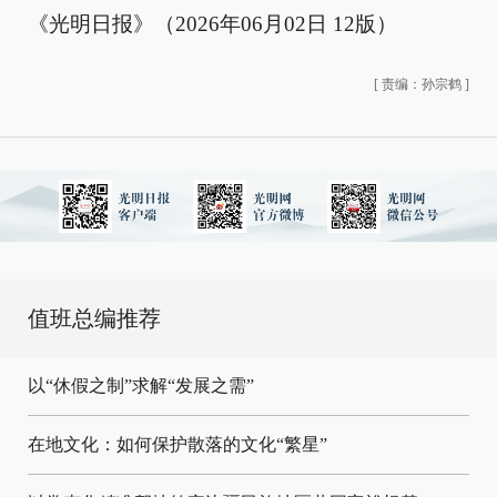
《光明日报》（2026年06月02日 12版）
[
责编：孙宗鹤
]
值班总编推荐
以“休假之制”求解“发展之需”
在地文化：如何保护散落的文化“繁星”