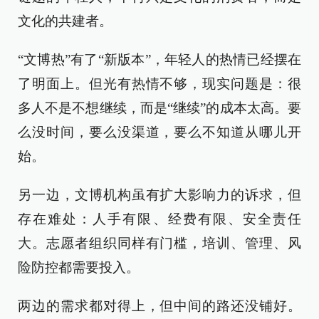
文化的共建者。
“文博热”有了“新版本”，年轻人的热情已经摆在
了明面上。但光有热情不够，现实问题是：很
多人不是不想继续，而是“继续”的成本太高。要
么没时间，要么没渠道，要么不知道从哪儿开
始。
另一边，文博机构虽有扩大影响力的诉求，但
存在难处：人手有限、经费有限、安全责任
大。志愿者组织同样有门槛，培训、管理、风
险防控都需要投入。
两边的需求都对得上，但中间的路还没铺好。