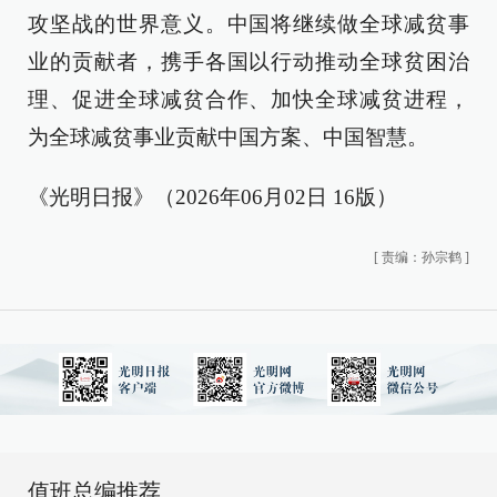
攻坚战的世界意义。中国将继续做全球减贫事
业的贡献者，携手各国以行动推动全球贫困治
理、促进全球减贫合作、加快全球减贫进程，
为全球减贫事业贡献中国方案、中国智慧。
《光明日报》（2026年06月02日 16版）
[
责编：孙宗鹤
]
值班总编推荐