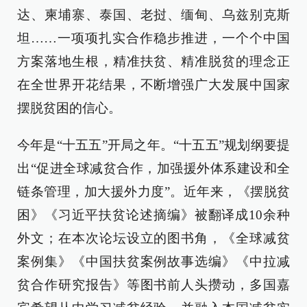
达、柬埔寨、泰国、老挝、缅甸、乌兹别克斯
坦……一项项扎实合作稳步推进，一个个中国
方案落地生根，精准扶贫、精准脱贫的理念正
在全世界开花结果，不断增强广大发展中国家
摆脱贫困的信心。
今年是“十五五”开局之年。“十五五”规划纲要提
出“促进全球减贫合作，加强援外体系建设和全
链条管理，加大援外力度”。近年来，《摆脱贫
困》《习近平扶贫论述摘编》被翻译成10余种
外文；在本次论坛设立的图书角，《全球减贫
案例集》《中国扶贫案例故事选编》《中拉减
贫合作研究报告》等图书前人头攒动，多国嘉