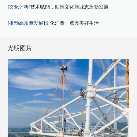
[文化评析]
技术赋能，助推文化新业态蓬勃发展
[推动高质量发展]
文化消费，点亮美好生活
光明图片