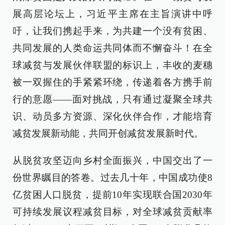
展高层论坛上，习近平主席在主旨演讲中呼
吁，让我们携起手来，为共建一个没有贫困、
共同发展的人类命运共同体而不懈奋斗！在全
球减贫与发展伙伴联盟的标识上，丰收的麦穗
被一双握住的手紧紧环绕，传递着各方携手前
行的意愿——面对挑战，只有通过凝聚全球共
识、动员多方资源、深化伙伴合作，才能培育
减贫发展新动能，共同开创减贫发展新时代。
从脱贫攻坚迈向乡村全面振兴，中国交出了一
份世界瞩目的答卷。过去几十年，中国成功使8
亿贫困人口脱贫，提前10年实现联合国2030年
可持续发展议程减贫目标，对全球减贫贡献率