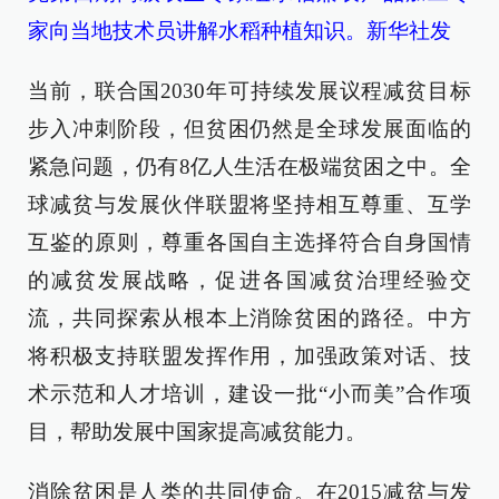
家向当地技术员讲解水稻种植知识。新华社发
当前，联合国2030年可持续发展议程减贫目标
步入冲刺阶段，但贫困仍然是全球发展面临的
紧急问题，仍有8亿人生活在极端贫困之中。全
球减贫与发展伙伴联盟将坚持相互尊重、互学
互鉴的原则，尊重各国自主选择符合自身国情
的减贫发展战略，促进各国减贫治理经验交
流，共同探索从根本上消除贫困的路径。中方
将积极支持联盟发挥作用，加强政策对话、技
术示范和人才培训，建设一批“小而美”合作项
目，帮助发展中国家提高减贫能力。
消除贫困是人类的共同使命。在2015减贫与发