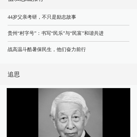
44岁父亲考研，不只是励志故事
贵州“村字号”：书写“民乐”与“民富”和谐共进
战高温斗酷暑保民生，他们奋力前行
追思