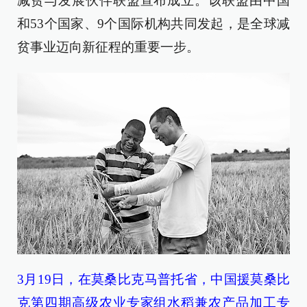
减贫与发展伙伴联盟宣布成立。该联盟由中国
和53个国家、9个国际机构共同发起，是全球减
贫事业迈向新征程的重要一步。
3月19日，在莫桑比克马普托省，中国援莫桑比
克第四期高级农业专家组水稻兼农产品加工专