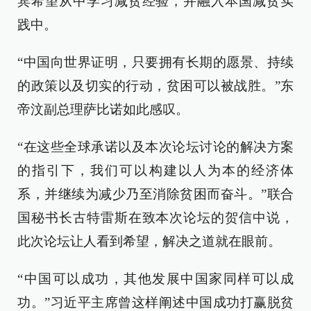
宾希望从中学习减贫经验，并融入本国减贫实
践中。
“中国向世界证明，只要拥有长期的愿景、持续
的政策以及切实的行动，贫困可以被战胜。”东
帝汶副总理萨比诺如此感叹。
“在这些全球承诺以及本次论坛讨论的解决方案
的指引下，我们可以构建以人为本的经济体
系，并继续为减少乃至消除贫困而奋斗。”联合
国秘书长古特雷斯在致本次论坛的贺信中说，
此次论坛让人看到希望，解决之道就在眼前。
“中国可以成功，其他发展中国家同样可以成
功。”习近平主席曾这样阐述中国成功打赢脱贫