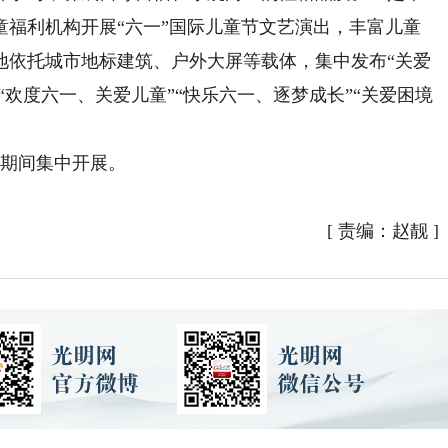
童福利机构开展“六一”国际儿童节文艺演出，丰富儿童
地依托城市地标建筑、户外大屏等载体，集中发布“关爱
“欢度六一、关爱儿童”“快乐六一、逐梦成长”“关爱困境
日期间集中开展。
[
责编：赵靓
]