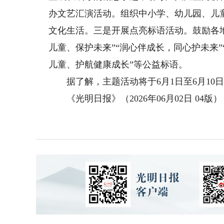
办文艺汇演活动。组织中小学、幼儿园、儿
文化生活。三是开展点亮标语活动。鼓励各
儿童、保护未来”“润心伴成长，同心护未来”
儿童、护航健康成长”等公益标语。
据了解，主题活动将于6月1日至6月10
《光明日报》（2026年06月02日 04版）