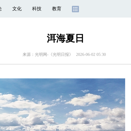
论
文化
科技
教育
洱海夏日
来源：
光明网-《光明日报》
2026-06-02 05:30