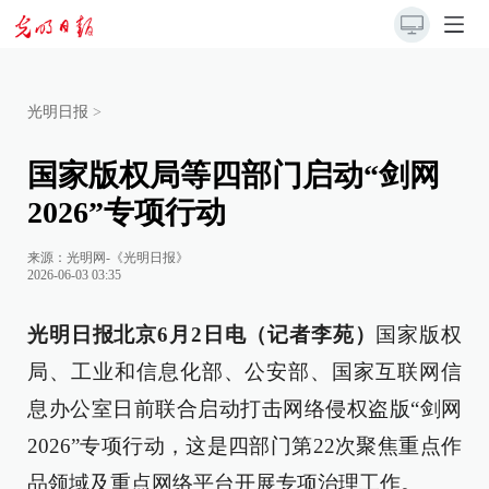
光明日报
>
国家版权局等四部门启动“剑网
2026”专项行动
来源：
光明网-《光明日报》
2026-06-03 03:35
光明日报北京6月2日电（记者李苑）
国家版权
局、工业和信息化部、公安部、国家互联网信
息办公室日前联合启动打击网络侵权盗版“剑网
2026”专项行动，这是四部门第22次聚焦重点作
品领域及重点网络平台开展专项治理工作。