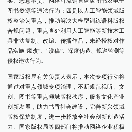
卖、恶意串货、网络引流销售盗版图书及电子
图书资源等违法行为；四是以人工智能领域版
权整治为重点，推动解决大模型训练语料版权
合规问题，重点查处利用人工智能等新技术工
具非法复制、改编、传播作品，未经授权对作
品实施“魔改”、“洗稿”、深度伪造、规避监测等
侵权违法行为。
国家版权局有关负责人表示，本次专项行动将
通过对重点领域专项治理，不断规范视听、文
创、图书等重点领域版权秩序，服务文化产业
创新发展，助力书香社会建设，完善新兴领域
版权保护制度，进一步释放全社会创新创造活
力。国家版权局等四部门将推动网络企业积极