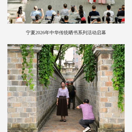
宁夏2026年中华传统晒书系列活动启幕