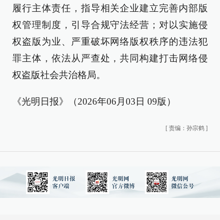
履行主体责任，指导相关企业建立完善内部版
权管理制度，引导合规守法经营；对以实施侵
权盗版为业、严重破坏网络版权秩序的违法犯
罪主体，依法从严查处，共同构建打击网络侵
权盗版社会共治格局。
《光明日报》（2026年06月03日 09版）
[
责编：孙宗鹤
]