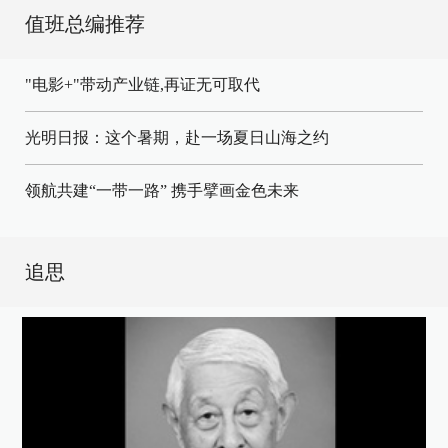
值班总编推荐
"电影+"带动产业链,再证无可取代
光明日报：这个暑期，赴一场夏日山海之约
领航共建“一带一路” 携手擘画金色未来
追思