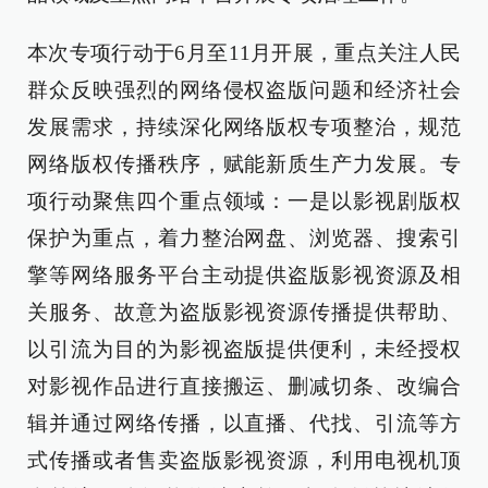
本次专项行动于6月至11月开展，重点关注人民
群众反映强烈的网络侵权盗版问题和经济社会
发展需求，持续深化网络版权专项整治，规范
网络版权传播秩序，赋能新质生产力发展。专
项行动聚焦四个重点领域：一是以影视剧版权
保护为重点，着力整治网盘、浏览器、搜索引
擎等网络服务平台主动提供盗版影视资源及相
关服务、故意为盗版影视资源传播提供帮助、
以引流为目的为影视盗版提供便利，未经授权
对影视作品进行直接搬运、删减切条、改编合
辑并通过网络传播，以直播、代找、引流等方
式传播或者售卖盗版影视资源，利用电视机顶