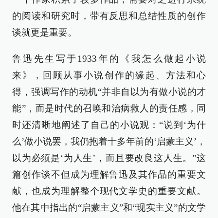
的阅读和研究时，带有反思和总结性质的创作
谈就更是重要。
鲁迅先生写于1933年的《我怎么做起小说
来》，回顾从事小说创作的缘起、方法和心
得，强调写作的动机“并非自以为有做小说的才
能”，而是时代的召唤和治病救人的责任感，同
时还清晰地阐述了自己的小说观：“说到‘为什
么’做小说罢，我仍抱着十多年前的‘启蒙主义’，
以为必须是‘为人生’，而且要改良这人生。”这
篇创作谈不但成为理解鲁迅及其作品的重要文
献，也成为理解整个现代文学史的重要文献。
他在其中指出的“启蒙主义”和“现实主义”的文学