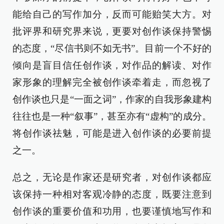
能给自己的写作加分，反而可能贻笑大方。对
批评界和研究界来说，更要对创作谈保持警惕
的态度，“尽信书则不如无书”。目前一个不好的
倾向是盲目信任创作谈，对作品的解读、对作
家形象的理解完全被创作谈牵着走，而忽视了
创作谈也只是“一面之词”，作家的自我形象建构
往往也是一种“叙事”，甚至亦有“虚构”的成分。
将创作谈祛魅，可能是进入创作谈的必要前提
之一。
总之，无论是作家还是研究者，对创作谈都应
该保持一种相对客观冷静的态度，既要注意到
创作谈的重要价值和功用，也要谨慎地写作和