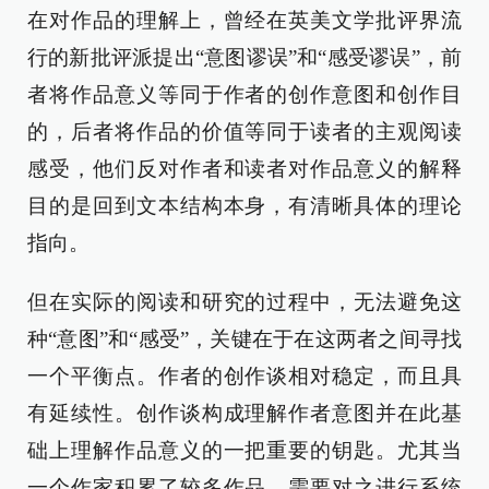
在对作品的理解上，曾经在英美文学批评界流
行的新批评派提出“意图谬误”和“感受谬误”，前
者将作品意义等同于作者的创作意图和创作目
的，后者将作品的价值等同于读者的主观阅读
感受，他们反对作者和读者对作品意义的解释
目的是回到文本结构本身，有清晰具体的理论
指向。
但在实际的阅读和研究的过程中，无法避免这
种“意图”和“感受”，关键在于在这两者之间寻找
一个平衡点。作者的创作谈相对稳定，而且具
有延续性。创作谈构成理解作者意图并在此基
础上理解作品意义的一把重要的钥匙。尤其当
一个作家积累了较多作品，需要对之进行系统