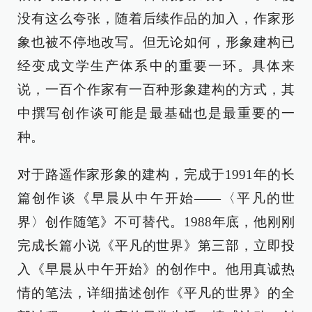
没有这么夸张，随着后续作品的加入，作家形
象也被不停地改写。但无论如何，形象建构已
经变成文学生产体系中的重要一环。具体来
说，一百个作家有一百种形象建构的方式，其
中撰写创作谈可能是最基础也是最重要的一
种。
对于路遥作家形象的建构，完成于1991年的长
篇创作谈《早晨从中午开始——〈平凡的世
界〉创作随笔》不可替代。1988年底，他刚刚
完成长篇小说《平凡的世界》第三部，立即投
入《早晨从中午开始》的创作中。他用真诚热
情的笔法，详细描述创作《平凡的世界》的全