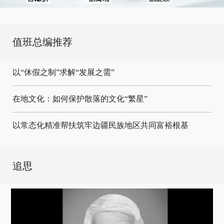
值班总编推荐
以“休假之制”求解“发展之需”
在地文化：如何保护散落的文化“繁星”
以常态化精准帮扶筑牢边疆民族地区共同富裕根基
追思