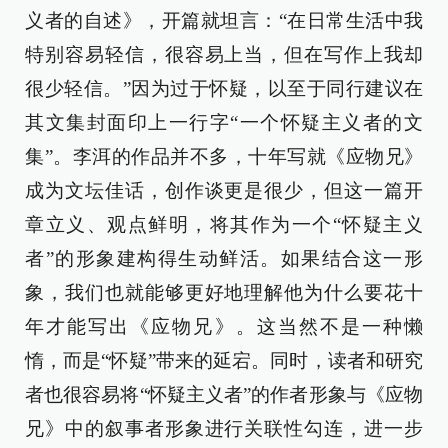
义者的自述》，开篇就坦言：“在日常生活中我
特别容易轻信，很容易上当，但在写作上我却
很少轻信。”因为过于怀疑，以至于同行建议在
其文集封面印上一行字“一个怀疑主义者的文
集”。李洱的作品并不多，十年写就《应物兄》
成为文坛佳话，创作谈更是很少，但这一篇开
章立义、观点鲜明，将其作为一个“怀疑主义
者”的形象建构得生动鲜活。如果结合这一形
象，我们也就能够更好地理解他为什么要花十
年才能写出《应物兄》。这当然不是一种懒
惰，而是“怀疑”带来的延宕。同时，读者和研究
者也很容易将“怀疑主义者”的作者形象与《应物
兄》中的叙事者形象进行关联性勾连，进一步