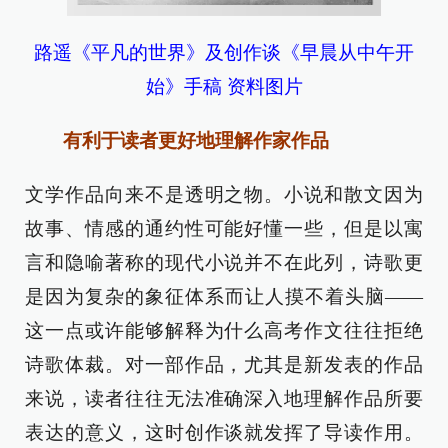
路遥《平凡的世界》及创作谈《早晨从中午开
始》手稿 资料图片
有利于读者更好地理解作家作品
文学作品向来不是透明之物。小说和散文因为
故事、情感的通约性可能好懂一些，但是以寓
言和隐喻著称的现代小说并不在此列，诗歌更
是因为复杂的象征体系而让人摸不着头脑——
这一点或许能够解释为什么高考作文往往拒绝
诗歌体裁。对一部作品，尤其是新发表的作品
来说，读者往往无法准确深入地理解作品所要
表达的意义，这时创作谈就发挥了导读作用。