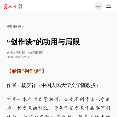
光明日报
>
“创作谈”的功用与局限
来源：
光明网-《光明日报》
2026-06-03 03:35
【畅谈“创作谈”】
作者：杨庆祥（中国人民大学文学院教授）
打开一本当代文学期刊，会发现创作谈几乎成
为一种发表的标配。青年作家发表作品要写创