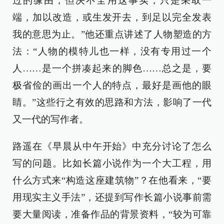
过的缘由，但决不全用这事实，只是采取一
端，加以改造，或生发开去，到足以完全发表
我的意思为止。”他还重点讲述了人物塑造的方
法：“人物的模特儿也一样，没有专用过一个
人……是一个拼凑起来的脚色……总之是，要
极省俭的画出一个人的特点，最好是画他的眼
睛。”这些行之有效的思路和方法，影响了一代
又一代的写作者。
路遥在《早晨从中午开始》中充分讨论了怎么
写的问题。比如长篇小说作为一个大工程，用
什么方式来“构造这座建筑物”？在他看来，“要
用现实主义手法”，还提到写作长篇小说事前需
要大量阅读，准备作品的背景资料，“较为可靠