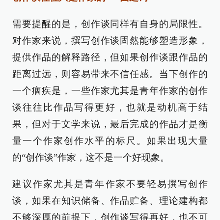
需要提醒的是，创作谈同样有自身的局限性。
对作家来说，撰写创作谈固然能够塑造形象，
提供作品的解释路径，但如果创作谈跟作品的
距离过远，则容易带来不信任感。当下创作的
一个痼疾是，一些作家尤其是青年作家的创作
谈往往比作品写得更好，也就是动机高于结
果，但对于文学来说，最后完成的作品才是衡
量一个作家创作水平的标尺。如果出现大量
的“创作谈”作家，这不是一个好现象。
建议作家尤其是青年作家不要轻易撰写创作
谈，如果在知识储备、作品贮备、理论建构都
不够深厚的前提下，创作谈写得再好，也不可