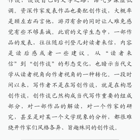
作谈，谈谈自己的文学之路，语气多谦虚低
调。资深作家发表作品也要配创作谈，大概率
是顾左右而言他，游刃有余的同时让人难免感
觉有些不够真诚。此前的文学生态中，一部作
品的发表，往往随后刊登几封读者来信，内容
是读后感或者一些建议。从“读者来
信”到“创作谈”的形态变化，也暗示当代文
学从读者视角向作者视角的一种转化。一段时
间以来，写作者不是在写创作谈，就是在构思
创作谈，创作谈已然构成当代写作重要的组成
部分，对一部作品的解读，对一个作家的研
究，甚至是对某一个文学现象的分析，都很难
绕开作家们风格各异、旨趣殊同的创作谈。