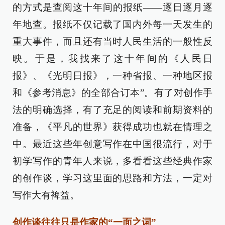
的方式是查阅这十年间的报纸——逐日逐月逐
年地查。报纸不仅记载了国内外每一天发生的
重大事件，而且还有当时人民生活的一般性反
映。于是，我找来了这十年间的《人民日
报》、《光明日报》，一种省报、一种地区报
和《参考消息》的全部合订本”。有了对创作手
法的明确选择，有了充足的阅读和前期资料的
准备，《平凡的世界》获得成功也就在情理之
中。最近这些年创意写作在中国很流行，对于
初学写作的青年人来说，多看看这些经典作家
的创作谈，学习这里面的思路和方法，一定对
写作大有裨益。
创作谈往往只是作家的“一面之词”