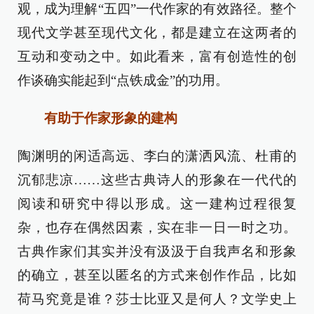
观，成为理解“五四”一代作家的有效路径。整个
现代文学甚至现代文化，都是建立在这两者的
互动和变动之中。如此看来，富有创造性的创
作谈确实能起到“点铁成金”的功用。
有助于作家形象的建构
陶渊明的闲适高远、李白的潇洒风流、杜甫的
沉郁悲凉……这些古典诗人的形象在一代代的
阅读和研究中得以形成。这一建构过程很复
杂，也存在偶然因素，实在非一日一时之功。
古典作家们其实并没有汲汲于自我声名和形象
的确立，甚至以匿名的方式来创作作品，比如
荷马究竟是谁？莎士比亚又是何人？文学史上