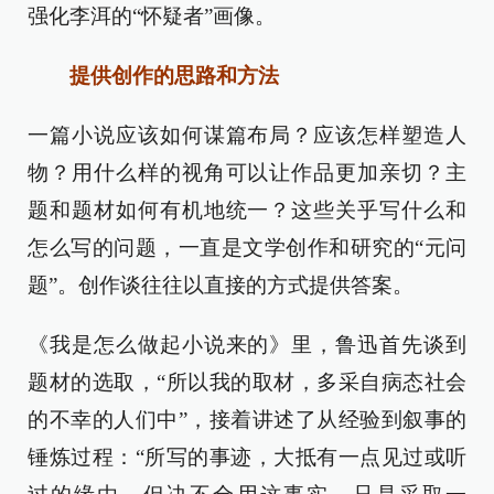
强化李洱的“怀疑者”画像。
提供创作的思路和方法
一篇小说应该如何谋篇布局？应该怎样塑造人
物？用什么样的视角可以让作品更加亲切？主
题和题材如何有机地统一？这些关乎写什么和
怎么写的问题，一直是文学创作和研究的“元问
题”。创作谈往往以直接的方式提供答案。
《我是怎么做起小说来的》里，鲁迅首先谈到
题材的选取，“所以我的取材，多采自病态社会
的不幸的人们中”，接着讲述了从经验到叙事的
锤炼过程：“所写的事迹，大抵有一点见过或听