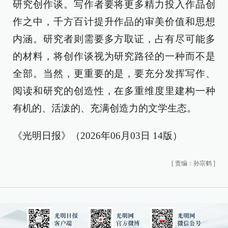
研究创作谈。写作者要将更多精力投入作品创
作之中，千方百计提升作品的审美价值和思想
内涵。研究者则需要多方取证，占有尽可能多
的材料，将创作谈视为研究路径的一种而不是
全部。当然，更重要的是，要充分发挥写作、
阅读和研究的创造性，在多重维度里建构一种
有机的、活泼的、充满创造力的文学生态。
《光明日报》（2026年06月03日 14版）
[
责编：孙宗鹤
]