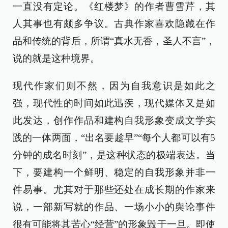
一直没有定论。《红楼梦》的作者曹雪芹，其
人其事也有颇多争议。古典作家喜欢隐藏在作
品和传统的背后，所谓“真水无香，圣人不言”，
说的就是这种境界。
现代作家们则不然，因为自我意识是如此之
强，现代性的时间如此迅疾，现代媒体又是如
此发达，创作作品和建构自我形象变成文学实
践的一体两面，“出名要趁早”“每个人都可以有5
分钟的成名时刻”，是这种状态的极端表达。当
下，要建构一个鲜明、稳定的自我形象并非一
件易事。尤其对于那些还处在成长期的作家来
说，一部新写就的作品、一场小小的舆论事件
很有可能将其苦心“经营”的形象毁于一旦。即使