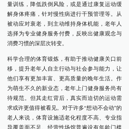
量训练，降低跌倒风险，或是通过康复运动缓
解身体疼痛，针对慢性病进行干预管理等。从
被动应对衰老，到主动维持身体机能，老年人
选择为专业健身服务付费，反映出健康观念与
消费习惯的深层次转变。
科学合理的体育锻炼，有助于推动健康关口前
移，提升老年人自主行动与社会参与能力，让
他们享有更加丰富、更高质量的晚年生活。作
为萌生不久的新业态，老年上门健身服务尚有
待规范。但其走红背后，真实而迫切的运动需
求或许更值得被看见。对于许多“想动不会动”的
老人来说，体育设施适老化程度不高、专业指
导覆盖面不足、经营性场馆普遍设有年龄门槛