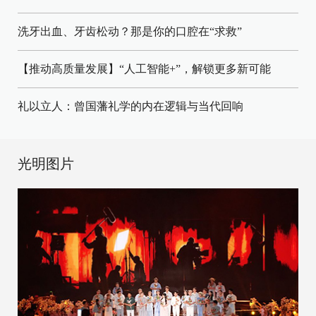
洗牙出血、牙齿松动？那是你的口腔在“求救”
【推动高质量发展】“人工智能+”，解锁更多新可能
礼以立人：曾国藩礼学的内在逻辑与当代回响
光明图片