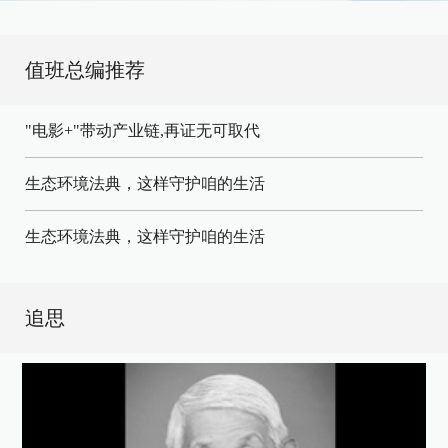
值班总编推荐
"电影+"带动产业链,再证无可取代
生态环境法典，这样守护咱的生活
生态环境法典，这样守护咱的生活
追思