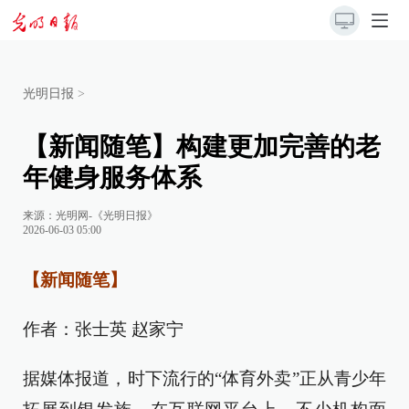
光明日报
>
【新闻随笔】构建更加完善的老
年健身服务体系
来源：
光明网-《光明日报》
2026-06-03 05:00
【新闻随笔】
作者：张士英 赵家宁
据媒体报道，时下流行的“体育外卖”正从青少年