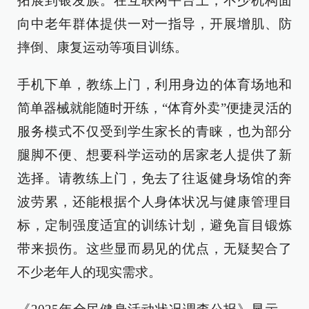
拓展到银发族。在互联网平台上，不少机构面
向中老年群体提供一对一指导，开展增肌、防
摔倒、康复运动等项目训练。
手机下单，教练上门，利用身边的体育场地和
简单器械就能随时开练，“体育外卖”便捷灵活的
服务模式不仅受到学生家长的青睐，也为部分
腿脚不便、想要科学运动的居家老人提供了新
选择。请教练上门，免去了往返健身场馆的奔
波劳累，还能根据个人身体状况与健康管理目
标，定制强度适宜的训练计划，避免盲目锻炼
带来损伤。这些显而易见的优点，无疑契合了
不少老年人的现实需求。