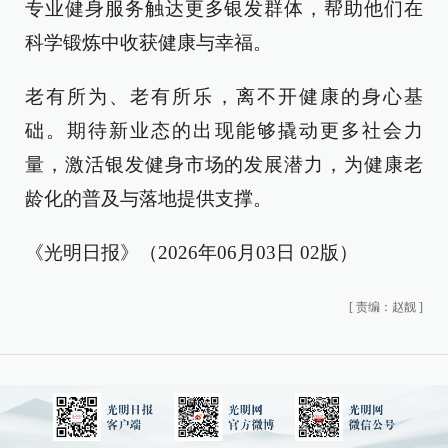
专业健身服务触达更多银发群体，帮助他们在
科学锻炼中收获健康与幸福。
老有所为、老有所乐，离不开健康的身心基
础。期待新业态的出现能够撬动更多社会力
量，激活银发健身市场的发展潜力，为健康老
龄化的普及与落地提供支撑。
《光明日报》（2026年06月03日 02版）
[
责编：赵靓
]