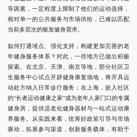
等因素，一定程度上限制了他们的运动选择，
相对单一的公共服务与市场供给，已难以匹配
当前多层次的银发健身需求。
如何打通堵点、强化支持，构建更加完善的老
年健身服务体系？对此，一些地方已做出积极
探索。在北京、天津、南京等地，部分社区卫
生服务中心试点开辟健身康复场地，将开具运
动处方纳入日常诊疗服务；在上海，嵌入社区
的“长者运动健康之家”成为老年人家门口的专属
健身房，提供适老化健身器材与一站式运动康
养服务。从实践来看，统筹好政策引导与市场
驱动，拓展参与渠道，创新服务载体，有助于