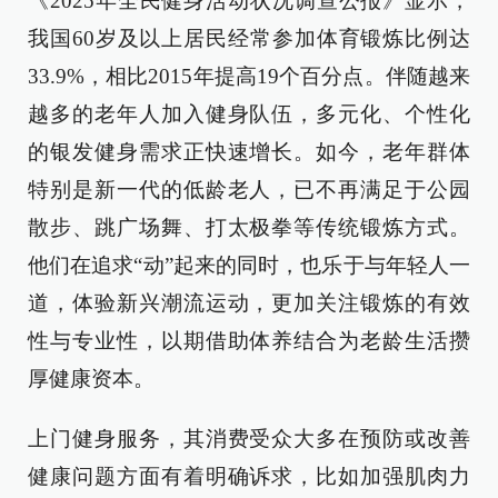
《2025年全民健身活动状况调查公报》显示，
我国60岁及以上居民经常参加体育锻炼比例达
33.9%，相比2015年提高19个百分点。伴随越来
越多的老年人加入健身队伍，多元化、个性化
的银发健身需求正快速增长。如今，老年群体
特别是新一代的低龄老人，已不再满足于公园
散步、跳广场舞、打太极拳等传统锻炼方式。
他们在追求“动”起来的同时，也乐于与年轻人一
道，体验新兴潮流运动，更加关注锻炼的有效
性与专业性，以期借助体养结合为老龄生活攒
厚健康资本。
上门健身服务，其消费受众大多在预防或改善
健康问题方面有着明确诉求，比如加强肌肉力