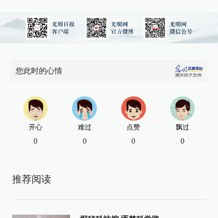
您此时的心情
开心
难过
点赞
飘过
0
0
0
0
推荐阅读