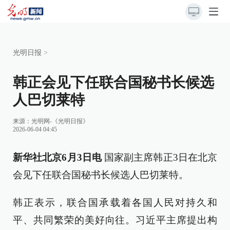
光明日报
>
韩正会见下任联合国秘书长候选
人巴切莱特
来源：
光明网-《光明日报》
2026-06-04 04:45
新华社北京6月3日电
国家副主席韩正3日在北京
会见下任联合国秘书长候选人巴切莱特。
韩正表示，联合国承载着各国人民对持久和
平、共同繁荣的美好向往。习近平主席提出构