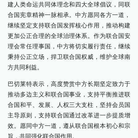
建人类命运共同体理念和四大全球倡议，同联
合国宪章精神一脉相承。中方愿同各方一道，
继续坚定支持联合国发挥核心作用，推动构建
更加公正合理的全球治理体系。作为联合国安
理会常任理事国，中方将切实履行责任，继续
秉持公正立场，捍卫联合国权威，维护全球南
方共同利益。
巴切莱特表示，高度赞赏中方长期坚定致力于
推动多边主义和联合国事业，支持平衡推进联
合国和平、发展、人权三大支柱，坚持会员国
主导原则，支持联合国通过改革进一步提质增
效。愿同中方一道，遵从联合国根本初心和宗
旨，共同强化联合国作用。