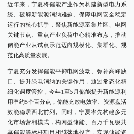
近年来，宁夏将储能产业作为构建新型电力系
统、破解新能源消纳难题、保障电网安全稳定
运行的核心抓手，聚焦新能源富集片区、电网
关键节点、重点产业负荷中心精准布点，推动
储能产业从试点示范迈向规模化、集群化、规
范化高质量发展。
宁夏充分发挥储能平抑电网波动、弥补高峰缺
口、提升绿电消纳的关键作用，通过常态化精
细化调度管控，今年1至5月储能提升新能源利
用率约5个百分点，储能充放电效率、资源盘活
效能稳居西北前列。同时，宁夏率先构建多元
化市场营利模式，构网型储能、百万千瓦级共
享储能等标杆项目相继落地投产，实现储能资