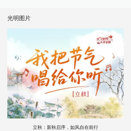
光明图片
立秋：新秋启序，如风自在前行