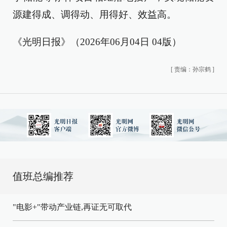
源建得成、调得动、用得好、效益高。
《光明日报》（2026年06月04日 04版）
[
责编：孙宗鹤
]
值班总编推荐
"电影+"带动产业链,再证无可取代