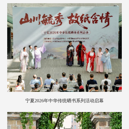
宁夏2026年中华传统晒书系列活动启幕