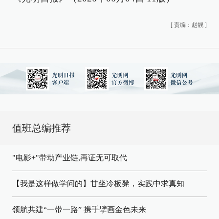
[
责编：赵靓
]
值班总编推荐
"电影+"带动产业链,再证无可取代
【我是这样做学问的】甘坐冷板凳，实践中求真知
领航共建“一带一路” 携手擘画金色未来