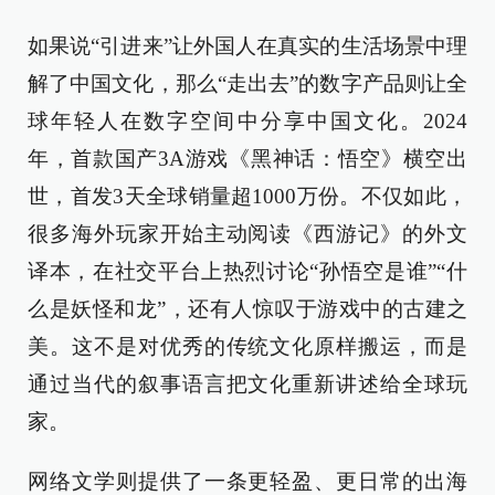
如果说“引进来”让外国人在真实的生活场景中理
解了中国文化，那么“走出去”的数字产品则让全
球年轻人在数字空间中分享中国文化。2024
年，首款国产3A游戏《黑神话：悟空》横空出
世，首发3天全球销量超1000万份。不仅如此，
很多海外玩家开始主动阅读《西游记》的外文
译本，在社交平台上热烈讨论“孙悟空是谁”“什
么是妖怪和龙”，还有人惊叹于游戏中的古建之
美。这不是对优秀的传统文化原样搬运，而是
通过当代的叙事语言把文化重新讲述给全球玩
家。
网络文学则提供了一条更轻盈、更日常的出海