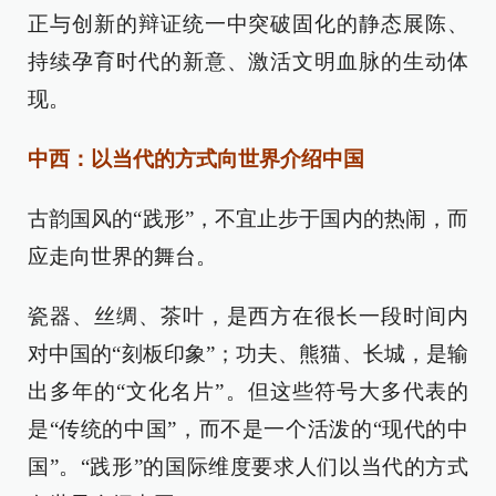
正与创新的辩证统一中突破固化的静态展陈、
持续孕育时代的新意、激活文明血脉的生动体
现。
中西：以当代的方式向世界介绍中国
古韵国风的“践形”，不宜止步于国内的热闹，而
应走向世界的舞台。
瓷器、丝绸、茶叶，是西方在很长一段时间内
对中国的“刻板印象”；功夫、熊猫、长城，是输
出多年的“文化名片”。但这些符号大多代表的
是“传统的中国”，而不是一个活泼的“现代的中
国”。“践形”的国际维度要求人们以当代的方式