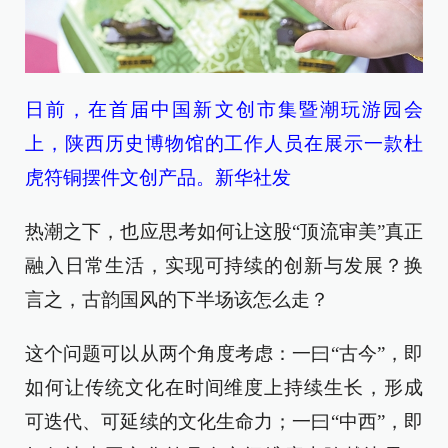
日前，在首届中国新文创市集暨潮玩游园会
上，陕西历史博物馆的工作人员在展示一款杜
虎符铜摆件文创产品。新华社发
热潮之下，也应思考如何让这股“顶流审美”真正
融入日常生活，实现可持续的创新与发展？换
言之，古韵国风的下半场该怎么走？
这个问题可以从两个角度考虑：一曰“古今”，即
如何让传统文化在时间维度上持续生长，形成
可迭代、可延续的文化生命力；一曰“中西”，即