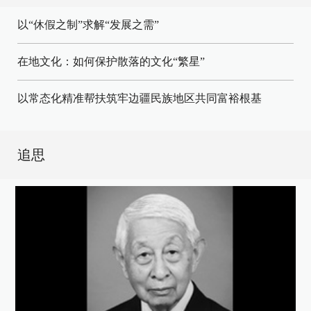
以“休假之制”求解“发展之需”
在地文化：如何保护散落的文化“繁星”
以常态化精准帮扶筑牢边疆民族地区共同富裕根基
追思