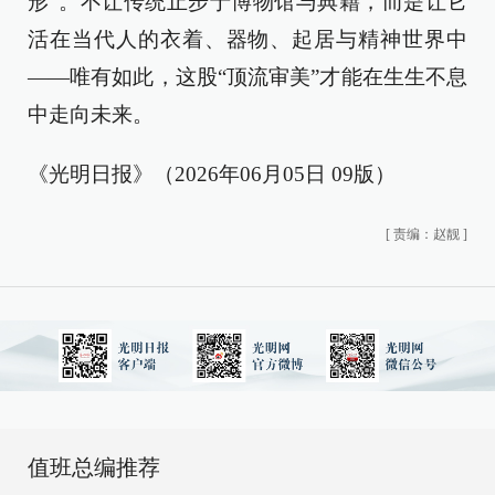
形”。不让传统止步于博物馆与典籍，而是让它
活在当代人的衣着、器物、起居与精神世界中
——唯有如此，这股“顶流审美”才能在生生不息
中走向未来。
《光明日报》（2026年06月05日 09版）
[
责编：赵靓
]
值班总编推荐