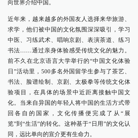
向世界介绍中国。
近年来，越来越多的外国友人选择来华旅游、
求学，他们被中国的文化氛围深深吸引，学习
中医、习练武术、唱响京剧、表演茶道、练习
书法……通过亲身体验感受传统文化的魅力。
前不久在北京语言大学举行的“中国文化体验
日”活动里，500多名外国留学生参与了茶艺、
书法、脸谱绘制、京剧、太极拳等传统文化体
验项目，在具体的场景中近距离接触中国文
化。当来自异国的年轻人将中国的生活方式带
回各自的国家，文化传播便完成了从“展
览”到“生活”的转化。这种基于“日用”的文化认
同，远比单向的宣介更有生命力。