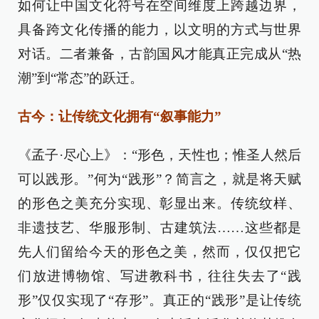
如何让中国文化符号在空间维度上跨越边界，
具备跨文化传播的能力，以文明的方式与世界
对话。二者兼备，古韵国风才能真正完成从“热
潮”到“常态”的跃迁。
古今：让传统文化拥有“叙事能力”
《孟子·尽心上》：“形色，天性也；惟圣人然后
可以践形。”何为“践形”？简言之，就是将天赋
的形色之美充分实现、彰显出来。传统纹样、
非遗技艺、华服形制、古建筑法……这些都是
先人们留给今天的形色之美，然而，仅仅把它
们放进博物馆、写进教科书，往往失去了“践
形”仅仅实现了“存形”。真正的“践形”是让传统