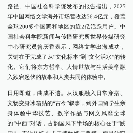
路径。中国社会科学院发布的报告指出，2025
年中国网络文学海外市场营收达56.4亿元，覆盖
全球200多个国家和地区的近2亿活跃用户。中
国社会科学院新闻与传播研究所世界传媒研究
中心研究员曾庆香表示，网络文学出海成功，
关键在于完成了从“文化标本”到“文化活水”的转
化。它们将东方哲学、人情世故与生活美学融
入跌宕起伏的故事和人类共同的体验中。
日用即道，曲成不遗。从汉服融入日常穿搭、
文物变身冰箱贴的“古今”叙事，到外国留学生亲
身体验中华技艺、数字作品与网文风靡全球
的“中西”对话，古韵国风下半场的核心在于“践