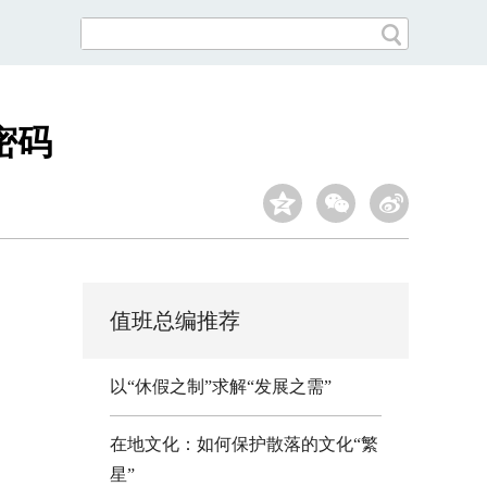
密码
值班总编推荐
以“休假之制”求解“发展之需”
在地文化：如何保护散落的文化“繁
星”