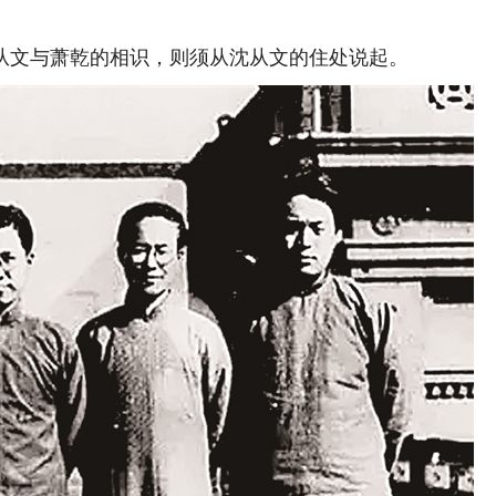
文与萧乾的相识，则须从沈从文的住处说起。