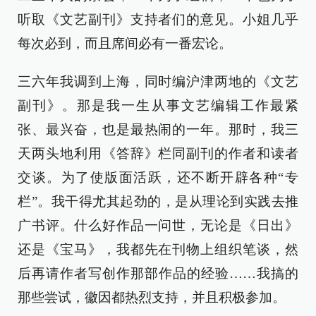
听取《文艺副刊》支持者们的意见。小姐几乎
每次必到，而且席间必有一番宏论。
三六年我调到上海，同时编沪津两地的《文艺
副刊》。那是我一生从事文艺编辑工作最紧
张、最兴奋，也是最热闹的一年。那时，我三
天两头地利用《答辞》栏同副刊的作者和读者
交谈。为了使版面活跃，还不断开辟各种“专
栏”。我干得尤其起劲的，是从理论到实践去推
广书评。什么好作品一问世，无论是《日出》
还是《宝马》，我都先在刊物上组织笔谈，然
后再请作者写创作那部作品的经验……我搞的
那些尝试，徽因都热烈支持，并且积极参加。