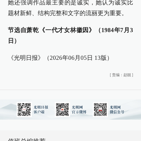
她还强调作品最主要的是诚实，她认为诚实比
题材新鲜、结构完整和文字的流丽更为重要。
节选自萧乾《一代才女林徽因》（1984年7月3
日）
《光明日报》（2026年06月05日 13版）
[
责编：赵靓
]