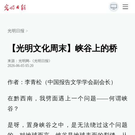
光明日报
>
【光明文化周末】峡谷上的桥
来源：
光明网-《光明日报》
2026-06-05 05:20
作者：李青松（中国报告文学学会副会长）
在黔西南，我劈面遇上一个问题——何谓峡
谷？
是呀，置身峡谷之中，是无法绕过这个问题