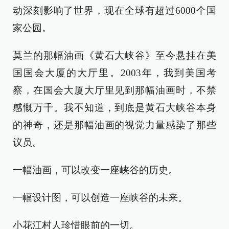
动深刻影响了世界，现在全球有超过6000个国
家公园。
莫兰的那幅油画《黄石大峡谷》至今悬挂在美
国国会大厦的大厅里。2003年，我到美国考
察，在国会大厦大厅里见到那幅油画时，不禁
感慨万千。我不知道，到底是黄石大峡谷本身
的神奇，还是那幅油画的视觉力量感染了那些
议员。
一幅油画，可以改变一座峡谷的历史。
一幅设计图，可以创造一座峡谷的未来。
小花江村人珍惜眼前的一切。