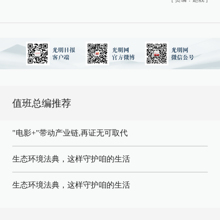
值班总编推荐
"电影+"带动产业链,再证无可取代
生态环境法典，这样守护咱的生活
生态环境法典，这样守护咱的生活