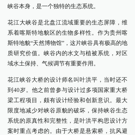
峡谷本身，是一个独特的生态系统。
花江大峡谷是北盘江流域重要的生态屏障，维
系着喀斯特地貌区的生物多样性。作为贵州喀
斯特地貌“天然博物馆”，这片峡谷具有极高的地
质研究价值。峡谷内的水文与植被系统，对区
域水土保持、气候调节有重要作用。
花江峡谷大桥的设计师名叫叶洪平，当时还不
到40岁。他之前曾参与设计过多项国家重大桥
梁工程项目，颇有设计经验和创新意识。最大
限度地减少对峡谷原貌的破坏，保持峡谷生态
系统的原真性和完整性，是叶洪平构思设计方
案时重点考虑的。由于大桥是悬索桥，抗风避