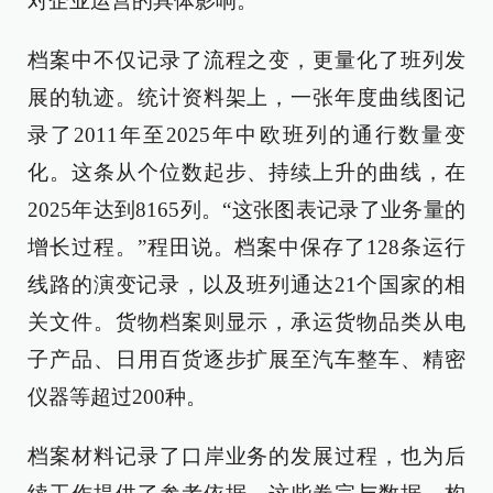
对企业运营的具体影响。
档案中不仅记录了流程之变，更量化了班列发
展的轨迹。统计资料架上，一张年度曲线图记
录了2011年至2025年中欧班列的通行数量变
化。这条从个位数起步、持续上升的曲线，在
2025年达到8165列。“这张图表记录了业务量的
增长过程。”程田说。档案中保存了128条运行
线路的演变记录，以及班列通达21个国家的相
关文件。货物档案则显示，承运货物品类从电
子产品、日用百货逐步扩展至汽车整车、精密
仪器等超过200种。
档案材料记录了口岸业务的发展过程，也为后