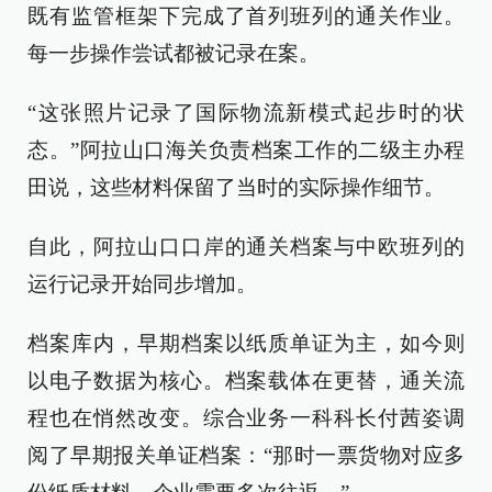
既有监管框架下完成了首列班列的通关作业。
每一步操作尝试都被记录在案。
“这张照片记录了国际物流新模式起步时的状
态。”阿拉山口海关负责档案工作的二级主办程
田说，这些材料保留了当时的实际操作细节。
自此，阿拉山口口岸的通关档案与中欧班列的
运行记录开始同步增加。
档案库内，早期档案以纸质单证为主，如今则
以电子数据为核心。档案载体在更替，通关流
程也在悄然改变。综合业务一科科长付茜姿调
阅了早期报关单证档案：“那时一票货物对应多