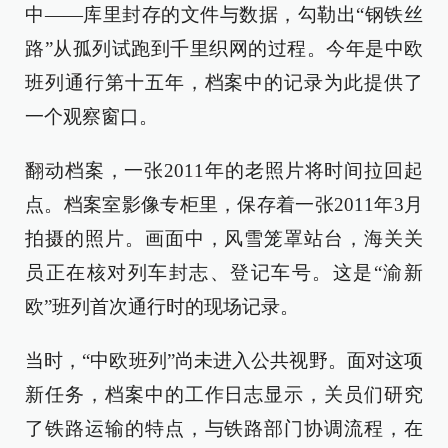
中——库里封存的文件与数据，勾勒出“钢铁丝
路”从孤列试跑到千里织网的过程。今年是中欧
班列通行第十五年，档案中的记录为此提供了
一个观察窗口。
翻动档案，一张2011年的老照片将时间拉回起
点。档案室影像专柜里，保存着一张2011年3月
拍摄的照片。画面中，风雪笼罩站台，海关关
员正在核对列车封志、登记车号。这是“渝新
欧”班列首次通行时的现场记录。
当时，“中欧班列”尚未进入公共视野。面对这项
新任务，档案中的工作日志显示，关员们研究
了铁路运输的特点，与铁路部门协调流程，在