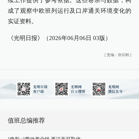
续工作提供了参考依据。这些卷宗与数据，构
成了观察中欧班列运行及口岸通关环境变化的
实证资料。
《光明日报》（2026年06月06日 03版）
[
责编：孙宗鹤
]
值班总编推荐