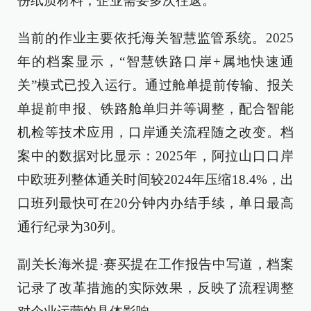
份纸质材料，企业需要多次往返。”
当前的作业主要依托海关智慧监管系统。2025
年的档案显示，“智慧铁路口岸+属地快速通
关”模式已投入运行。通过舱单提前传输、报关
单提前申报、铁路舱单归并等调整，配合智能
机检等技术应用，口岸通关流程随之改变。档
案中的数据对比显示：2025年，阿拉山口口岸
中欧班列整体通关时间较2024年压缩18.4%，出
口班列最快可在20分钟内办结手续，单日最高
通行纪录为30列。
副关长海米提·赛买提在工作报告中写道，档案
记录了改革措施的实际效果，反映了流程调整