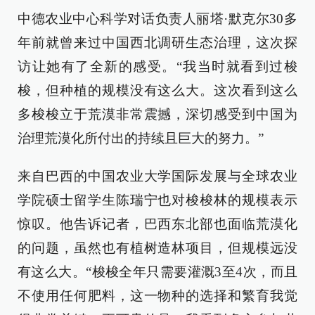
中德农业中心科学对话负责人丽塔·默克尔30多
年前就曾来过中国西北调研生态治理，这次探
访让她有了全新的感受。“我当时就看到过梭
梭，但种植的规模没有这么大。这次看到这么
多梭梭立于荒漠非常震撼，深切感受到中国为
治理荒漠化所付出的持续且巨大的努力。”
来自巴西的中国农业大学国际发展与全球农业
学院硕士留学生陈瑞宁也对梭梭林的规模表示
惊叹。他告诉记者，巴西东北部也面临荒漠化
的问题，虽然也有植树造林项目，但规模远没
有这么大。“梭梭全年只需要灌溉3至4次，而且
不使用任何肥料，这一物种的选择和繁育我觉