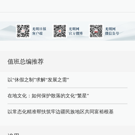
值班总编推荐
以“休假之制”求解“发展之需”
在地文化：如何保护散落的文化“繁星”
以常态化精准帮扶筑牢边疆民族地区共同富裕根基