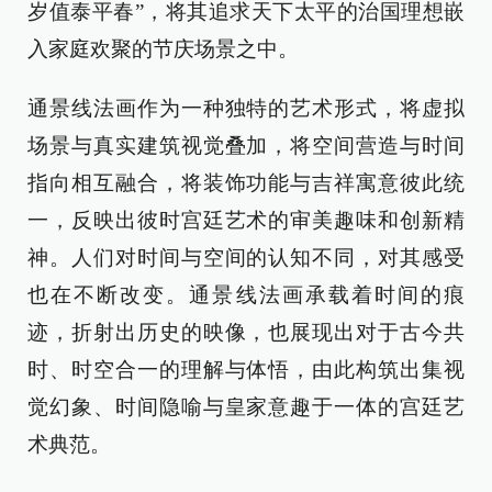
岁值泰平春”，将其追求天下太平的治国理想嵌
入家庭欢聚的节庆场景之中。
通景线法画作为一种独特的艺术形式，将虚拟
场景与真实建筑视觉叠加，将空间营造与时间
指向相互融合，将装饰功能与吉祥寓意彼此统
一，反映出彼时宫廷艺术的审美趣味和创新精
神。人们对时间与空间的认知不同，对其感受
也在不断改变。通景线法画承载着时间的痕
迹，折射出历史的映像，也展现出对于古今共
时、时空合一的理解与体悟，由此构筑出集视
觉幻象、时间隐喻与皇家意趣于一体的宫廷艺
术典范。