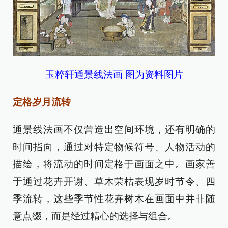
玉粹轩通景线法画 图为资料图片
定格岁月流转
通景线法画不仅营造出空间环境，还有明确的
时间指向，通过对特定物候符号、人物活动的
描绘，将流动的时间定格于画面之中。画家善
于通过花卉开谢、草木荣枯表现岁时节令、四
季流转，这些季节性花卉树木在画面中并非随
意点缀，而是经过精心的选择与组合。