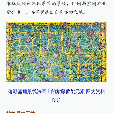
准确反映出不同季节的景致，时间与空间在此
融合为一，共同营造出亦真亦幻之境。
倦勤斋通景线法画上的紫藤萝架元素 图为资料
图片