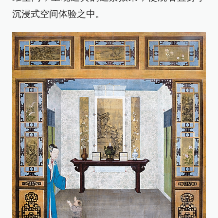
沉浸式空间体验之中。