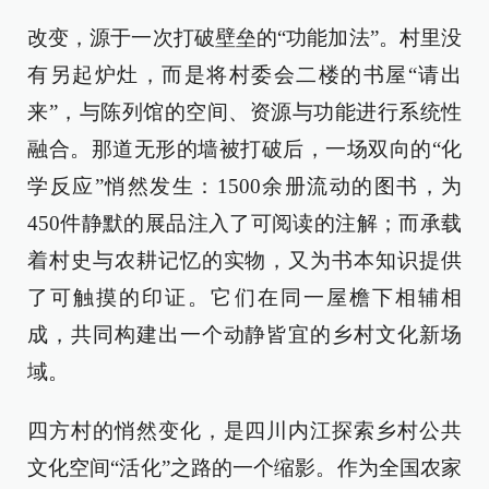
改变，源于一次打破壁垒的“功能加法”。村里没
有另起炉灶，而是将村委会二楼的书屋“请出
来”，与陈列馆的空间、资源与功能进行系统性
融合。那道无形的墙被打破后，一场双向的“化
学反应”悄然发生：1500余册流动的图书，为
450件静默的展品注入了可阅读的注解；而承载
着村史与农耕记忆的实物，又为书本知识提供
了可触摸的印证。它们在同一屋檐下相辅相
成，共同构建出一个动静皆宜的乡村文化新场
域。
四方村的悄然变化，是四川内江探索乡村公共
文化空间“活化”之路的一个缩影。作为全国农家