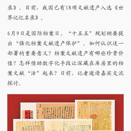
录》。目前，我国已有18项文献遗产入选《世
界记忆名录》。
6月9日是国际档案日。“十五五”规划纲要提
出“强化档案文献遗产保护”。如何认识这一
部署的重要意义？档案文献遗产有哪些珍贵价
值？怎样借助数字化手段让深藏在库房里的档
案文献“活”起来？日前，记者邀请嘉宾交流
探讨。