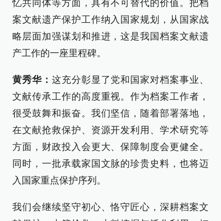
忆共同体等方面，具有不可替代的价值。把档
案文献遗产保护工作纳入国家规划，从国家战
略层面加强谋划和推进，这是我国档案文献遗
产工作的一座里程碑。
黄秀华：
这充分彰显了党和国家对档案事业、
文献传承工作的高度重视。作为档案工作者，
很受鼓舞和振奋。我们坚信，随着部署落地，
在文献抢救保护、资源开发利用、学术研究等
方面，财政投入会更大、保障制度会更健全。
同时，一批承载家国文脉的珍贵史料，也将迈
入国家重点保护序列。
我们会继续坚守初心、恪守匠心，深耕档案文