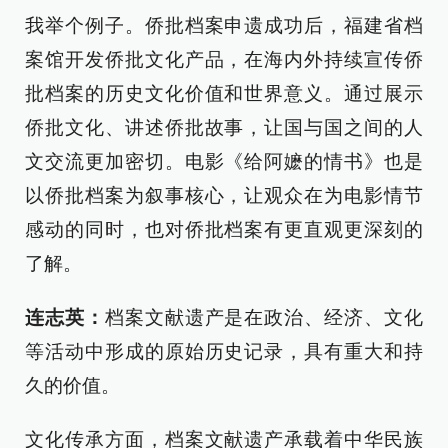
我举个例子。侨批档案申遗成功后，福建省档
案馆开发侨批文化产品，在海内外持续宣传侨
批档案的历史文化价值和世界意义。通过展示
侨批文化、讲述侨批故事，让国与国之间的人
文交流更加密切。电影《给阿嬷的情书》也是
以侨批档案为叙事核心，让观众在为电影情节
感动的同时，也对侨批档案有更直观更深刻的
了解。
连志英：
档案文献遗产是在政治、经济、文化
等活动中形成的原始历史记录，具有重大和持
久的价值。
文化传承方面，档案文献遗产承载着中华民族