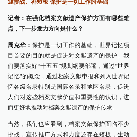
迎挑战、补短板 保护是一切工作的基础
记者：在强化档案文献遗产保护方面有哪些难
点，下一步发力方向是什么？
周克华：
保护是一切工作的基础，世界记忆项
目首要的目的就是促进对文献遗产的保护。我
们要落实好“十五五”规划纲要部署，通过“世界
记忆”的概念，通过档案文献申报和列入世界记
忆各级名录特别是国际名录和地区名录，促进
人们对这些档案文献价值和重要性的认识，进
而更好地推动对档案文献遗产的保护传承。
当然，我们也应看到，档案文献保护面临不少
挑战，宣传推广方式和力度还存在短板，生动