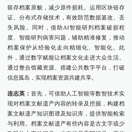
留存档案原貌，减少原件损耗。运用区块链存
证、分布式存储技术，有效防范数据篡改、丢
失风险。同时，借助AI智能研判档案破损程
度、智能研判病害问题，辅助精准修复，推动
档案保护从经验化走向精细化、智能化。此
外，通过数字赋能让档案文化走进大众生活。
通过整合馆藏资源、搭建公共数字平台，打破
信息孤岛，实现档案资源共建共享。
连志英：
首先，可借助人工智能等数智技术实
现对档案文献遗产内容的转录及挖掘，构建档
案文献遗产知识图谱及知识库，提供智能检索
与利用。档案文献遗产有些内容是古文字或少