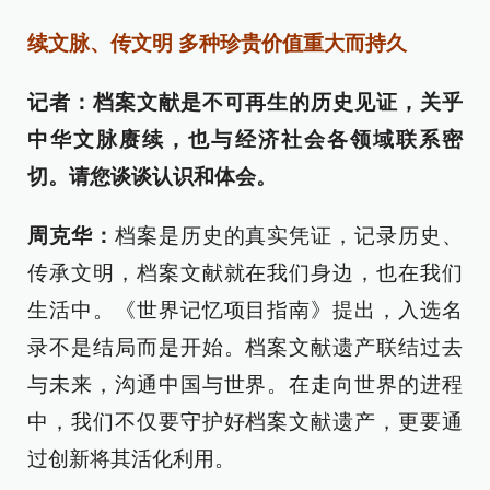
续文脉、传文明 多种珍贵价值重大而持久
记者：档案文献是不可再生的历史见证，关乎
中华文脉赓续，也与经济社会各领域联系密
切。请您谈谈认识和体会。
周克华：
档案是历史的真实凭证，记录历史、
传承文明，档案文献就在我们身边，也在我们
生活中。《世界记忆项目指南》提出，入选名
录不是结局而是开始。档案文献遗产联结过去
与未来，沟通中国与世界。在走向世界的进程
中，我们不仅要守护好档案文献遗产，更要通
过创新将其活化利用。