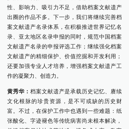
性、影响力、吸引力不足，借助档案文献遗产
出圈的作品不多。下一步，我们将继续完善档
案文献遗产名录体系，在积极推进世界记忆名
录、亚太地区名录申报的同时，规范中国档案
文献遗产名录的申报评选工作；继续强化档案
文献遗产的精细保护、价值挖掘和开发利用；
还要加强专业人才培养，增强档案文献遗产工
作的凝聚力、创造力。
黄秀华：
档案文献遗产是承载历史记忆、赓续
文化根脉的珍贵资源，是不可或缺的历史财
富。不过，在保护工作中也遇到一些难题：纸
张酸化、字迹褪色等传统病害尚未根本解决，