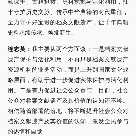
献保护、古籍抢救、史料挖掘与活化利用，扛
牢守护历史文脉、传承中华典籍的时代重任，
全力守护好宝贵的档案文献遗产，让千年典籍
史料永续传承、焕发新生。
连志英：
我主要从两个方面谈：一是档案文献
遗产保护与活化利用，不再只是档案文献遗产
资源机构的业务活动，而是上升到国家文化战
略层面，有助于进一步促进实体保护与活化利
用。二是有力促进社会公众参与。目前，社会
公众对档案文献遗产及其价值的认知还不够。
相信随着部署的落地，将不断提升社会公众对
档案文献遗产及其价值的认知，激发全民参与
的热情和自觉。