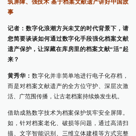
筑屏障、强技术 基于档案文献遗产讲好中国故
事
记者：数字化浪潮方兴未艾的时代背景下，请
您简要谈谈如何通过数字化手段强化档案文献
遗产保护，让深藏在库房里的档案文献“活”起
来？
黄秀华：
数字化并非简单地进行电子化存档，
而是对档案文献遗产的全方位守护、深层次激
活、广范围传播，让古老档案持续焕发生机。
借助成熟数字技术为档案保护筑牢安全屏障。
如，针对档案老化、破损等问题，通过高清扫
描、文字智能识别、三维立体建模等方式完整