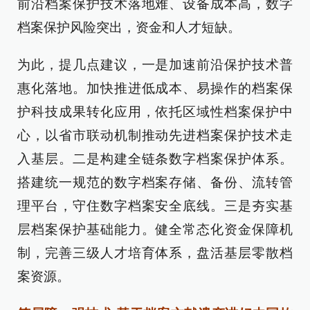
前沿档案保护技术落地难、设备成本高，数字
档案保护风险突出，资金和人才短缺。
为此，提几点建议，一是加速前沿保护技术普
惠化落地。加快推进低成本、易操作的档案保
护科技成果转化应用，依托区域性档案保护中
心，以省市联动机制推动先进档案保护技术走
入基层。二是构建全链条数字档案保护体系。
搭建统一规范的数字档案存储、备份、流转管
理平台，守住数字档案安全底线。三是夯实基
层档案保护基础能力。健全常态化资金保障机
制，完善三级人才培育体系，盘活基层零散档
案资源。