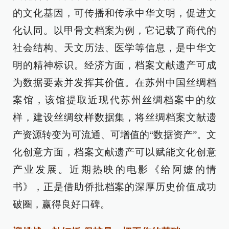
的文化基因，可传播和传承中华文明，促进文
化认同。以甲骨文档案为例，它记载了商代的
社会结构、天文历法、医学等信息，是中华文
明的精神标识。经济方面，档案文献遗产可成
为数据要素并发挥其价值。在苏州中国丝绸档
案馆，该馆提取近现代苏州丝绸档案中的纹
样，建设丝绸纹样数据集，将丝绸档案文献遗
产资源转变为可流通、可增值的“数据资产”。文
化创意方面，档案文献遗产可以赋能文化创意
产业发展。近期热映的电影《给阿嬷的情
书》，正是借助侨批档案的深厚历史价值成功
破圈，赢得良好口碑。