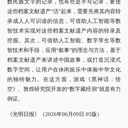
数民族文字的记录，也有些是手写记录，要使
这些档案文献遗产“活”起来，需要先将其内容转
录成人人可识读的信息，可借助人工智能等数
智技术实现对这些档案文献遗产内容的转录及
挖掘。其次，可借助人工智能、数字孪生等数
智技术和手段，应用“叙事”的理念与方法，基于
档案文献遗产来讲述中国故事，或打造沉浸式
数字空间，让用户在休闲娱乐中体验中华文化
的独特魅力。在这方面，游戏《黑神话：悟
空》、敦煌研究院开发的“数字藏经洞”就是有力
例证。
《光明日报》（2026年06月09日 05版）