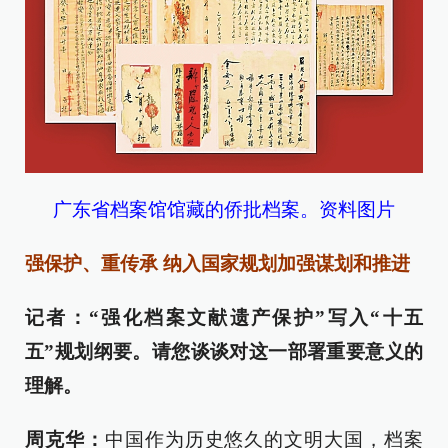
广东省档案馆馆藏的侨批档案。资料图片
强保护、重传承 纳入国家规划加强谋划和推进
记者：“强化档案文献遗产保护”写入“十五
五”规划纲要。请您谈谈对这一部署重要意义的
理解。
周克华：
中国作为历史悠久的文明大国，档案