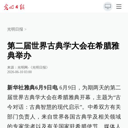
光明日报
>
第二届世界古典学大会在希腊雅
典举办
来源：
光明网-《光明日报》
2026-06-10 03:00
新华社雅典6月9日电
6月9日，为期两天的第二
届世界古典学大会在希腊雅典开幕，主题为“古
今对话：古典智慧的现代启示”。中希双方有关
部门负责人，来自世界各国古典学及相关领域
的专家学者以及有关国家驻希腊使节、媒体人