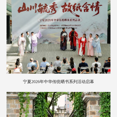
宁夏2026年中华传统晒书系列活动启幕