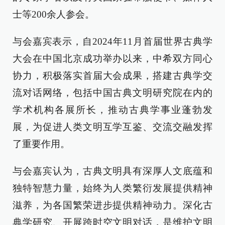
士等200余人参会。
与会嘉宾表示，自2024年11月首届世界古典学
大会在中国北京成功举办以来，中希双方同心
协力，积极落实首届大会成果，搭建古典学交
流对话网络，包括中国古典文明研究院在内的
学术机构各展所长，推动古典学事业蓬勃发
展，为促进人类文明互学互鉴、交流交融发挥
了重要作用。
与会嘉宾认为，古典文明具有深厚人文底蕴和
独特智慧力量，始终为人类繁衍发展提供精神
滋养，为各国繁荣进步提供精神动力。深化古
典学研究、开展跨时空文明对话，是维护文明