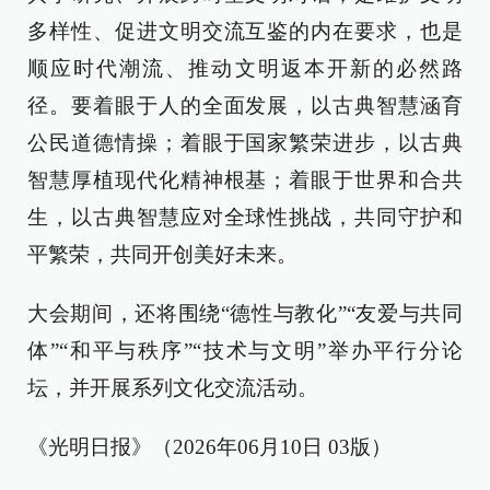
多样性、促进文明交流互鉴的内在要求，也是
顺应时代潮流、推动文明返本开新的必然路
径。要着眼于人的全面发展，以古典智慧涵育
公民道德情操；着眼于国家繁荣进步，以古典
智慧厚植现代化精神根基；着眼于世界和合共
生，以古典智慧应对全球性挑战，共同守护和
平繁荣，共同开创美好未来。
大会期间，还将围绕“德性与教化”“友爱与共同
体”“和平与秩序”“技术与文明”举办平行分论
坛，并开展系列文化交流活动。
《光明日报》（2026年06月10日 03版）