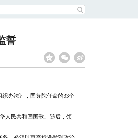
监誓
织办法》，国务院任命的33个
华人民共和国国歌。随后，领
务，必须以更高标准做到政治