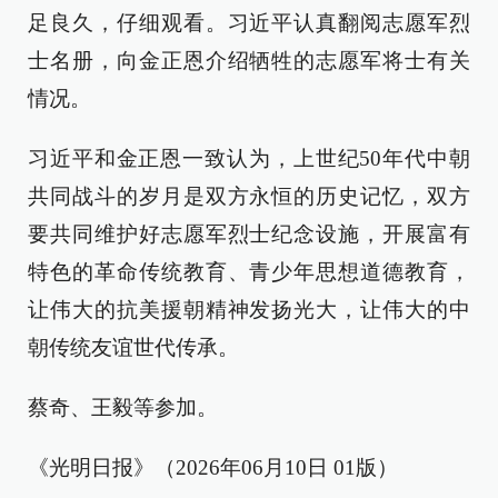
足良久，仔细观看。习近平认真翻阅志愿军烈
士名册，向金正恩介绍牺牲的志愿军将士有关
情况。
习近平和金正恩一致认为，上世纪50年代中朝
共同战斗的岁月是双方永恒的历史记忆，双方
要共同维护好志愿军烈士纪念设施，开展富有
特色的革命传统教育、青少年思想道德教育，
让伟大的抗美援朝精神发扬光大，让伟大的中
朝传统友谊世代传承。
蔡奇、王毅等参加。
《光明日报》（2026年06月10日 01版）