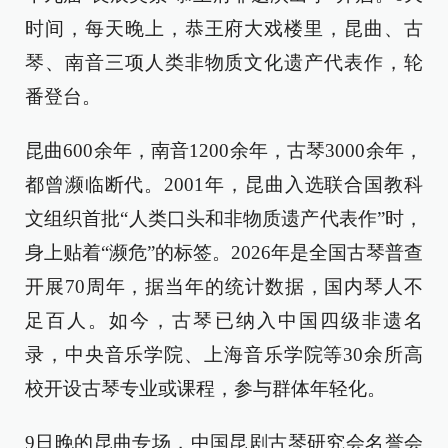
时间，每天晚上，恭王府大戏楼里，昆曲、古
琴、南音三项人类非物质文化遗产代表作，轮
番登台。
昆曲600余年，南音1200余年，古琴3000余年，
都曾濒临断代。2001年，昆曲入选联合国教科
文组织首批“人类口头和非物质遗产代表作”时，
身上贴着“濒危”的标签。2026年是全国古琴普查
开展70周年，据当年的统计数据，国内琴人不
足百人。如今，古琴已纳入中国四级非遗名
录，中央音乐学院、上海音乐学院等30余所高
校开设古琴专业或课程，参与群体年轻化。
9日晚的昆曲专场，中国昆剧古琴研究会名誉会