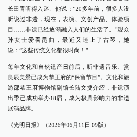
长田青听得入迷。他说：“20多年前，很多人没
听说过非遗，现在，表演、文创产品、体验项
目……非遗已经逐渐融入人们的生活了。”观众
孙女士爱看昆曲，最近又迷上了古琴，她
说：“这些传统文化都很时尚！”
每年文化和自然遗产日前后，听非遗音乐、赏
良辰美景已成为恭王府的“保留节目”。文化和旅
游部恭王府博物馆副馆长陆文捷介绍，非遗演
出季已成功举办18届，成为极具影响力的非遗
展演品牌。
《光明日报》（2026年06月11日 09版）