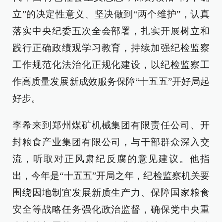
立”的决定性意义、坚决做到“两个维护”，认真
落实中央纪委五次全会部署，扎实开展树立和
践行正确政绩观学习教育，持续加强纪检监察
工作规范化法治化正规化建设，以纪检监察工
作高质量发展新成效服务保障“十五五”开好局起
好步。
李希来到郑州煤矿机械集团有限责任公司、开
封粮食产业集团有限公司，与干部群众深入交
流，听取对正风肃纪反腐的意见建议。他指
出，今年是“十五五”开局之年，纪检监察机关要
围绕因地制宜发展新质生产力、保障国家粮食
安全等战略任务强化政治监督，确保党中央重