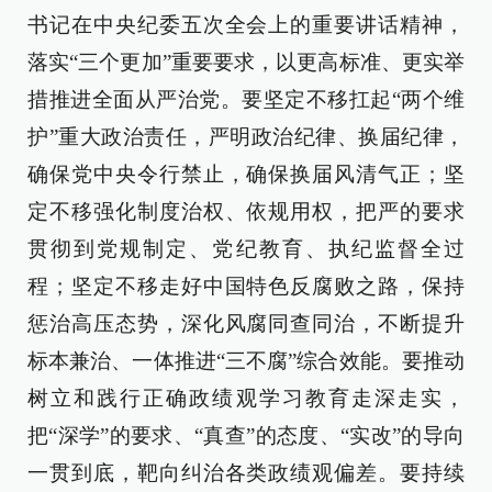
书记在中央纪委五次全会上的重要讲话精神，
落实“三个更加”重要要求，以更高标准、更实举
措推进全面从严治党。要坚定不移扛起“两个维
护”重大政治责任，严明政治纪律、换届纪律，
确保党中央令行禁止，确保换届风清气正；坚
定不移强化制度治权、依规用权，把严的要求
贯彻到党规制定、党纪教育、执纪监督全过
程；坚定不移走好中国特色反腐败之路，保持
惩治高压态势，深化风腐同查同治，不断提升
标本兼治、一体推进“三不腐”综合效能。要推动
树立和践行正确政绩观学习教育走深走实，
把“深学”的要求、“真查”的态度、“实改”的导向
一贯到底，靶向纠治各类政绩观偏差。要持续