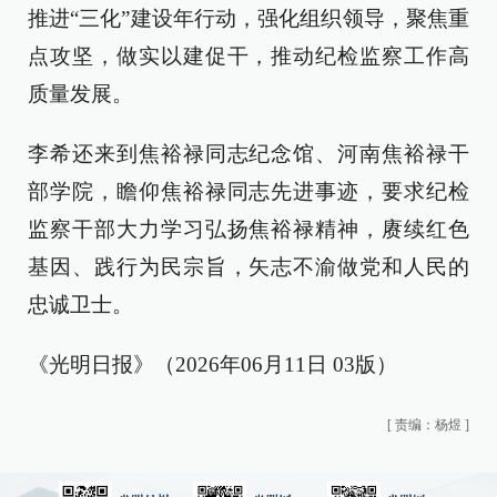
推进“三化”建设年行动，强化组织领导，聚焦重
点攻坚，做实以建促干，推动纪检监察工作高
质量发展。
李希还来到焦裕禄同志纪念馆、河南焦裕禄干
部学院，瞻仰焦裕禄同志先进事迹，要求纪检
监察干部大力学习弘扬焦裕禄精神，赓续红色
基因、践行为民宗旨，矢志不渝做党和人民的
忠诚卫士。
《光明日报》（2026年06月11日 03版）
[
责编：杨煜
]