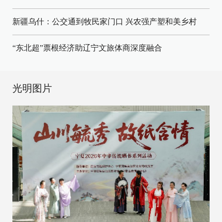
新疆乌什：公交通到牧民家门口
兴农强产塑和美乡村
“东北超”票根经济助辽宁文旅体商深度融合
光明图片