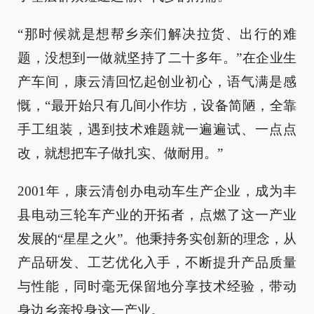
“那时候就是想帮乡亲们解决拉货、出行的难
题，没想到一做就坚持了二十多年。”在企业生
产车间，康云清回忆起创业初心，语气满是感
慨，“最开始只有几间小作坊，设备简陋，全靠
手工组装，遇到技术难题就一遍遍试、一点点
改，就想把车子做扎实、做耐用。”
2001年，康云清创办电动车生产企业，成为丰
县电动三轮车产业的开拓者，点燃了这一产业
发展的“星星之火”。他秉持务实创新的理念，从
产品研发、工艺优化入手，不断提升产品质量
与性能，同时毫无保留地分享技术经验，带动
身边乡亲投身这一产业。