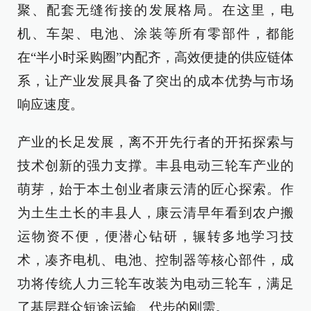
聚、配套无缝衔接的发展格局。在这里，电
机、车架、电池、涂装等所有零部件，都能
在“半小时采购圈”内配齐，高效便捷的供应链体
系，让产业发展具备了突出的成本优势与市场
响应速度。
产业的长足发展，离不开先行者的开拓探索与
技术创新的强力支撑。丰县电动三轮车产业的
萌芽，始于本土创业者康云清的匠心探索。作
为土生土长的丰县人，康云清早年看到农户搬
运物资不便，便潜心钻研，辗转多地学习技
术，凑齐电机、电池、控制器等核心部件，成
功将传统人力三轮车改装为电动三轮车，满足
了基层群众短途运输、代步的刚需。