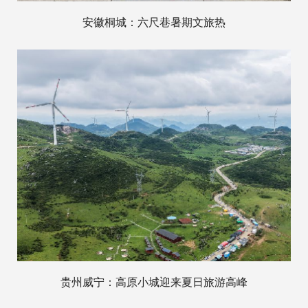
安徽桐城：六尺巷暑期文旅热
贵州威宁：高原小城迎来夏日旅游高峰