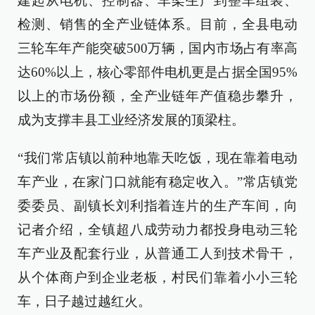
建起从电机、控制器、车架生产到整车组装、
检测、销售的全产业链体系。目前，全县电动
三轮车年产能突破500万辆，国内市场占有率高
达60%以上，核心零部件电机更是占据全国95%
以上的市场份额，全产业链年产值稳步攀升，
成为支撑丰县工业经济发展的顶梁柱。
“我们常店镇以前种地靠天吃饭，现在靠着电动
车产业，在家门口就能有稳定收入。”常店镇党
委委员、副镇长刘利指着连片的生产车间，向
记者介绍，全镇超八成劳动力都投身电动三轮
车产业及配套行业，从普通工人到技术骨干，
从个体商户到企业老板，村民们靠着小小三轮
车，日子越过越红火。