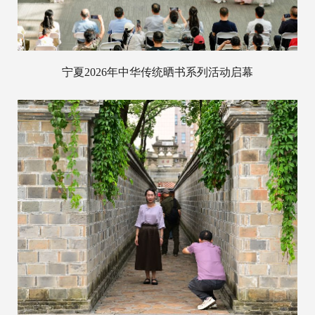
宁夏2026年中华传统晒书系列活动启幕