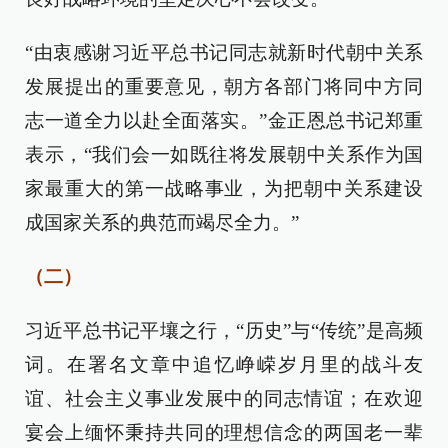
“由衷感谢习近平总书记同志就新时代朝中关系
发展提出的重要意见，朝方各部门将同中方同
志一道全力以赴全面落实。”金正恩总书记郑重
表示，“我们会一如既往将发展朝中关系作为国
家最重大的第一战略事业，为把朝中关系建设
成国家关系的典范而竭尽全力。”
（二）
习近平总书记平壤之行，“历史”与“传统”是高频
词。在署名文章中追忆峥嵘岁月里的战斗友
谊、社会主义事业发展中的同志情谊；在欢迎
宴会上缅怀秉持共同的理想信念的两国老一辈