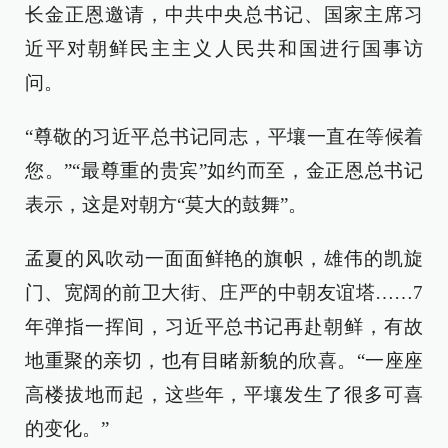
长金正恩邀请，中共中央总书记、国家主席习
近平对朝鲜民主主义人民共和国进行国事访
问。
“尊敬的习近平总书记同志，平壤一直在等候着
您。”“最尊重的贵宾”如约而至，金正恩总书记
表示，这是对朝方“莫大的鼓舞”。
孟夏的风吹动一面面鲜艳的旗帜，雄伟的凯旋
门、宽阔的前卫大街、庄严的中朝友谊塔……7
年弹指一挥间，习近平总书记再赴朝鲜，有故
地重聚的亲切，也有目睹新貌的欣喜。“一座座
高楼拔地而起，这些年，平壤发生了很多可喜
的变化。”