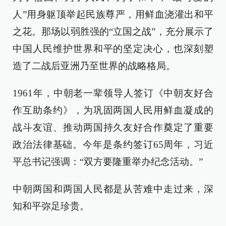
人”用身躯顶举起民族尊严，用鲜血浇灌出和平
之花。那场以弱胜强的“立国之战”，充分展示了
中国人民维护世界和平的坚定决心，也深刻塑
造了二战后亚洲乃至世界的战略格局。
1961年，中朝老一辈领导人签订《中朝友好合
作互助条约》，为巩固两国人民用鲜血凝成的
战斗友谊、推动两国持久友好合作奠定了重要
政治法律基础。今年是条约签订65周年，习近
平总书记强调：“双方要隆重举办纪念活动。”
中朝两国和两国人民都是从苦难中走过来，深
知和平弥足珍贵。