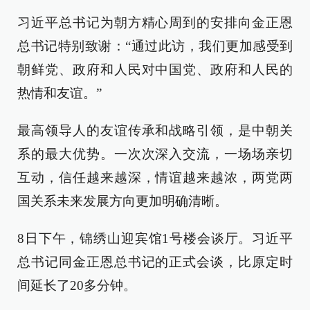
习近平总书记为朝方精心周到的安排向金正恩
总书记特别致谢：“通过此访，我们更加感受到
朝鲜党、政府和人民对中国党、政府和人民的
热情和友谊。”
最高领导人的友谊传承和战略引领，是中朝关
系的最大优势。一次次深入交流，一场场亲切
互动，信任越来越深，情谊越来越浓，两党两
国关系未来发展方向更加明确清晰。
8日下午，锦绣山迎宾馆1号楼会谈厅。习近平
总书记同金正恩总书记的正式会谈，比原定时
间延长了20多分钟。