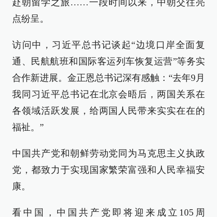
赴朝留学之旅……一段时间以来，中朝交往亮
点纷呈。
访问中，习近平总书记谈起“边境口岸全面复
通、民航航班和国际客运列车恢复运营”等务实
合作新进展。金正恩总书记深有感触：“去年9月
我同习近平总书记在北京会晤后，两国关系在
各领域活跃发展，给两国人民带来实实在在的
福祉。”
中国共产党和朝鲜劳动党同为马克思主义执政
党，都致力于实现国家繁荣富强和人民幸福安
康。
看中国，中国共产党即将迎来成立105周