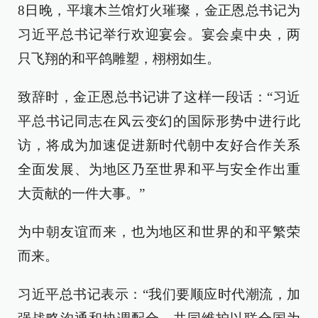
8日晚，平壤木兰馆灯火璀璨，金正恩总书记为
习近平总书记举行欢迎宴会。宴会桌中央，两
只飞翔的和平鸽雕塑，栩栩如生。
致辞时，金正恩总书记讲了这样一段话：“习近
平总书记同志在风云变幻的国际形势中进行此
访，将成为加速促进新时代朝中友好合作关系
全面发展、为地区乃至世界和平与安全作出重
大贡献的一件大事。”
为中朝友谊而来，也为地区和世界的和平繁荣
而来。
习近平总书记表示：“我们要顺应时代潮流，加