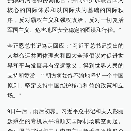
强战略沟通和协调配合，共同维护以联合国为
核心的国际体系和以国际法为基础的国际秩
序，反对霸权主义和强权政治，反对一切复活
军国主义、危害地区安全稳定的图谋和行径。”
金正恩总书记笃定回应：“习近平总书记提出的
人类命运共同体理念和四大全球倡议对促进世
界和平与发展具有深远意义，得到世界人民的
支持和赞赏。”“朝方将始终不渝地坚持一个中国
原则，坚定支持中国维护核心利益的政策和立
场。”
9日午后，雨后初霁。习近平总书记和夫人彭丽
媛乘坐的专机从平壤顺安国际机场腾空而起。