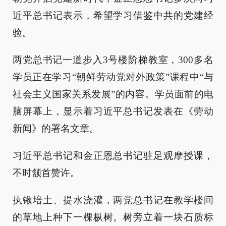
近平总书记表示，希望学习借鉴中共的党建经
验。
两党总书记一道步入3号楼阶梯教室，300多名
学员正在学习“朝鲜劳动党对外政策”课程中“与
社会主义国家关系发展”的内容。学员面前的电
脑屏幕上，显示着习近平总书记发表在《劳动
新闻》的署名文章。
习近平总书记和金正恩总书记驻足观摩授课，
不时颔首赞许。
执锹培土、提水浇灌，两党总书记在教学楼间
的草地上种下一棵枞树。树旁立着一块石质标