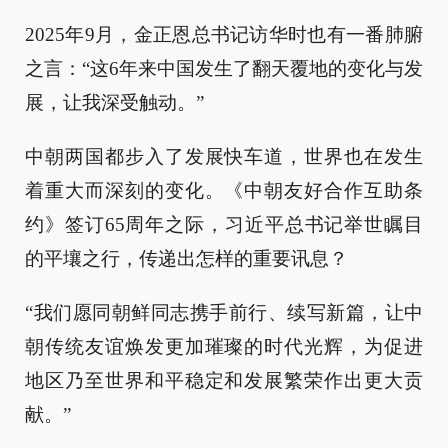
2025年9月，金正恩总书记访华时也有一番肺腑
之言：“这6年来中国发生了翻天覆地的变化与发
展，让我深受触动。”
中朝两国都步入了发展快车道，世界也在发生
着重大而深刻的变化。《中朝友好合作互助条
约》签订65周年之际，习近平总书记举世瞩目
的平壤之行，传递出怎样的重要讯息？
“我们愿同朝鲜同志携手前行、续写新篇，让中
朝传统友谊焕发更加璀璨的时代光辉，为促进
地区乃至世界和平稳定和发展繁荣作出更大贡
献。”