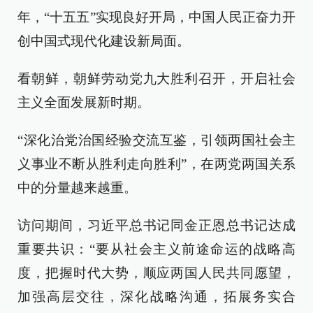
年，“十五五”实现良好开局，中国人民正奋力开
创中国式现代化建设新局面。
看朝鲜，朝鲜劳动党九大胜利召开，开启社会
主义全面发展新时期。
“深化治党治国经验交流互鉴，引领两国社会主
义事业不断从胜利走向胜利”，在两党两国关系
中的分量越来越重。
访问期间，习近平总书记同金正恩总书记达成
重要共识：“要从社会主义前途命运的战略高
度，把握时代大势，顺应两国人民共同愿望，
加强高层交往，深化战略沟通，拓展务实合