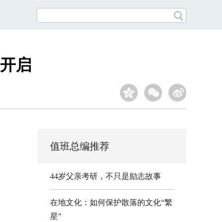
开启
值班总编推荐
44岁父亲考研，不只是励志故事
在地文化：如何保护散落的文化“繁
星”