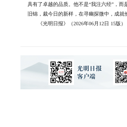
具有了卓越的品质。他不是“我注六经”，而
旧锦，裁今日的新样，在寻幽探微中，成就
《光明日报》（2026年06月12日 15版）