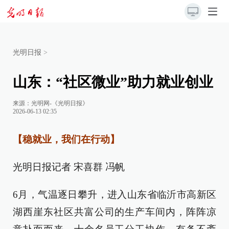
光明日报
>
山东：“社区微业”助力就业创业
来源：
光明网-《光明日报》
2026-06-13 02:35
【稳就业，我们在行动】
光明日报记者 宋喜群 冯帆
6月，气温逐日攀升，进入山东省临沂市高新区
湖西崖东社区共富公司的生产车间内，阵阵凉