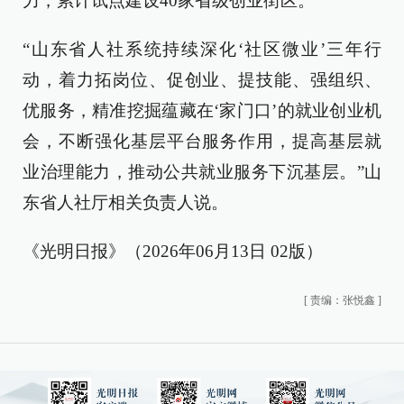
力，累计试点建设40家省级创业街区。
“山东省人社系统持续深化‘社区微业’三年行
动，着力拓岗位、促创业、提技能、强组织、
优服务，精准挖掘蕴藏在‘家门口’的就业创业机
会，不断强化基层平台服务作用，提高基层就
业治理能力，推动公共就业服务下沉基层。”山
东省人社厅相关负责人说。
《光明日报》（2026年06月13日 02版）
[
责编：张悦鑫
]