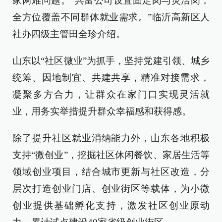
家两难问题。“共富公司设置固定岗与灵活岗，
全方位覆盖不同群体就业需求。”临沂高新区人
社办四级主管田全珍介绍。
山东以“社区微业”为抓手，坚持党建引领、城乡
统筹、因地制宜、共建共享，精准对接需求，
凝聚多方合力，让群众在家门口实现灵活就
业，用务实举措提升群众幸福感和获得感。
除了提升社区就业消纳能力外，山东各地积极
支持“微创业”，挖掘社区休闲餐饮、家居生活等
领域创业项目，结合城市更新与社区改造，分
层次打造创业门店、创业街区等载体，为小微
创业提供基础孵化支持，激发社区创业原动