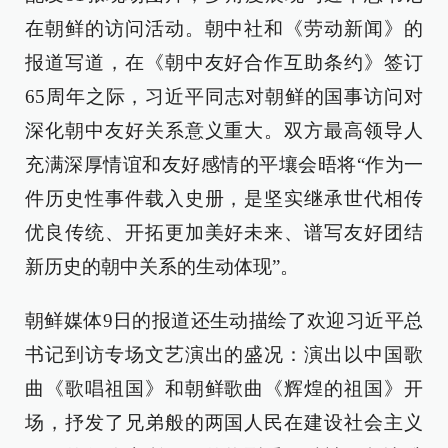
在朝鲜的访问活动。朝中社和《劳动新闻》的
报道写道，在《朝中友好合作互助条约》签订
65周年之际，习近平同志对朝鲜的国事访问对
深化朝中友好关系意义重大。双方最高领导人
充满深厚情谊和友好感情的平壤会晤将“作为一
件历史性事件载入史册，是坚实继承世代相传
优良传统、开拓更加美好未来、谱写友好团结
新历史的朝中关系的生动体现”。
朝鲜媒体9日的报道还生动描绘了欢迎习近平总
书记到访专场文艺演出的盛况：演出以中国歌
曲《歌唱祖国》和朝鲜歌曲《辉煌的祖国》开
场，抒发了兄弟般的两国人民在建设社会主义