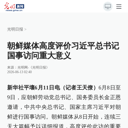
光明日报
>
朝鲜媒体高度评价习近平总书记
国事访问重大意义
来源：
光明网-《光明日报》
2026-06-13 02:40
新华社平壤6月11日电（记者王天僚）
6月8日至
9日，应朝鲜劳动党总书记、国务委员长金正恩
邀请，中共中央总书记、国家主席习近平对朝
鲜进行国事访问。朝鲜媒体从8日开始，连续三
天大篇幅予以详细报道，高度评价此访的重要